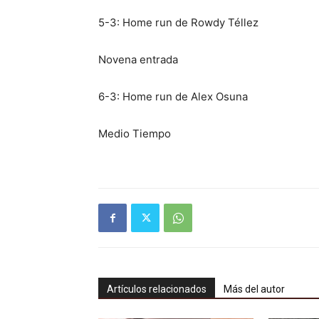
5-3: Home run de Rowdy Téllez
Novena entrada
6-3: Home run de Alex Osuna
Medio Tiempo
Artículos relacionados
Más del autor