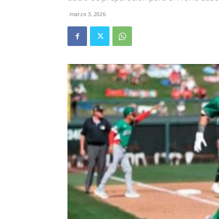
marzo 3, 2026