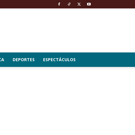
CA
DEPORTES
ESPECTÁCULOS