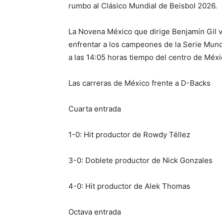
rumbo al Clásico Mundial de Beisbol 2026.
La Novena México que dirige Benjamín Gil v
enfrentar a los campeones de la Serie Mun
a las 14:05 horas tiempo del centro de Méxi
Las carreras de México frente a D-Backs
Cuarta entrada
1-0: Hit productor de Rowdy Téllez
3-0: Doblete productor de Nick Gonzales
4-0: Hit productor de Alek Thomas
Octava entrada