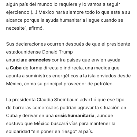
algún país del mundo lo requiere y lo vamos a seguir
ejerciendo (…) México hará siempre todo lo que esté a su
alcance porque la ayuda humanitaria llegue cuando se
necesite”, afirmó.
Sus declaraciones ocurren después de que el presidente
estadounidense Donald Trump
anunciara
aranceles
contra países que envíen ayuda
a
Cuba
de forma directa o indirecta, una medida que
apunta a suministros energéticos a la isla enviados desde
México, como su principal proveedor de petróleo.
La presidenta Claudia Sheinbaum advirtió que ese tipo
de barreras comerciales podrían agravar la situación en
Cuba y derivar en una
crisis humanitaria
, aunque
sostuvo que México buscará vías para mantener la
solidaridad “sin poner en riesgo” al país.