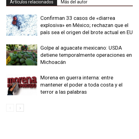
Artículos relacionados
Más del autor
Confirman 33 casos de «diarrea
explosiva» en México; rechazan que el
país sea el origen del brote actual en EU
Golpe al aguacate mexicano: USDA
detiene temporalmente operaciones en
Michoacán
Morena en guerra interna: entre
mantener el poder a toda costa y el
terror a las palabras