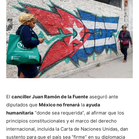
El
canciller Juan Ramón de la Fuente
aseguró ante
diputados que
México no frenará
la
ayuda
humanitaria
“donde sea requerida”, al afirmar que los
principios constitucionales y el marco del derecho
internacional, incluida la Carta de Naciones Unidas, dan
sustento para que el país sea “firme” en su diplomacia