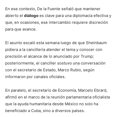
En ese contexto, De la Fuente señaló que mantener
abierto el
diálogo
es clave para una diplomacia efectiva y
que, en ocasiones, ese intercambio requiere discreción
para que avance.
El asunto escaló esta semana luego de que Sheinbaum
pidiera a la cancillería atender el tema y conocer con
precisión el alcance de lo anunciado por Trump;
posteriormente, el canciller sostuvo una conversación
con el secretario de Estado, Marco Rubio, según
informaron por canales oficiales.
En paralelo, el secretario de Economía, Marcelo Ebrard,
afirmó en el marco de la reunión parlamentaria oficialista
que la ayuda humanitaria desde México no solo ha
beneficiado a Cuba, sino a diversos países.