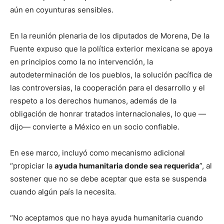
aún en coyunturas sensibles.
En la reunión plenaria de los diputados de Morena, De la
Fuente expuso que la política exterior mexicana se apoya
en principios como la no intervención, la
autodeterminación de los pueblos, la solución pacífica de
las controversias, la cooperación para el desarrollo y el
respeto a los derechos humanos, además de la
obligación de honrar tratados internacionales, lo que —
dijo— convierte a México en un socio confiable.
En ese marco, incluyó como mecanismo adicional
“propiciar la
ayuda humanitaria donde sea requerida
”, al
sostener que no se debe aceptar que esta se suspenda
cuando algún país la necesita.
“No aceptamos que no haya ayuda humanitaria cuando