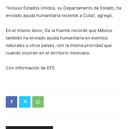
“Incluso Estados Unidos, su Departamento de Estado, ha
enviado ayuda humanitaria reciente a Cuba”, agregó.
En el mismo tenor, De la Fuente recordó que México
también ha enviado ayuda humanitaria en eventos
naturales a otros países, con la misma prioridad que
cuando ocurren en el territorio mexicano.
Con información de EFE