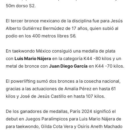
50m dorso S2.
El tercer bronce mexicano de la disciplina fue para Jesús
Alberto Gutiérrez Bermúdez de 17 años, quien subió al
podio en los 400 metros libres S6.
En taekwondo México consiguió una medalla de plata
con
Luis Mario Nájera
en la categoría K44 -80 kilos y un
metal de bronce con
Juan Diego García
en K44 -70 kilos.
El powerlifting sumó dos bronces a la cosecha nacional,
gracias a las actuaciones de Amalia Pérez en hasta 61
kilos y José de Jesús Castillo en hasta 107 kilos.
De los ganadores de medallas, París 2024 significó el
debut en Juegos Paralímpicos para Luis Mario Nájera de
para taekwondo, Gilda Cota Vera y Osiris Aneth Machado