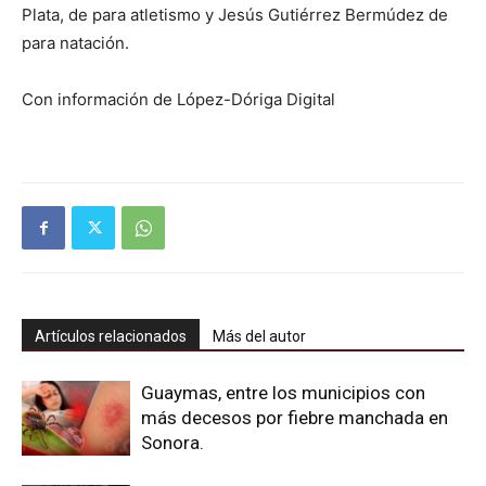
Plata, de para atletismo y Jesús Gutiérrez Bermúdez de
para natación.
Con información de López-Dóriga Digital
Artículos relacionados
Más del autor
Guaymas, entre los municipios con
más decesos por fiebre manchada en
Sonora.