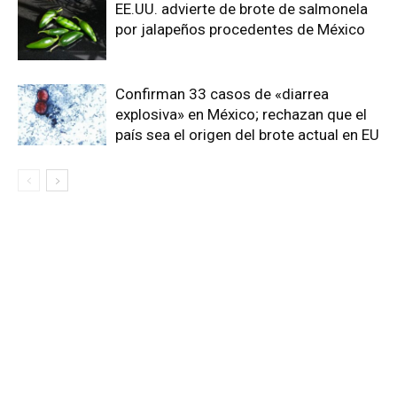
EE.UU. advierte de brote de salmonela
por jalapeños procedentes de México
Confirman 33 casos de «diarrea
explosiva» en México; rechazan que el
país sea el origen del brote actual en EU