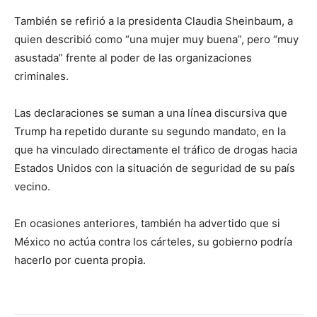
También se refirió a la presidenta Claudia Sheinbaum, a
quien describió como “una mujer muy buena”, pero “muy
asustada” frente al poder de las organizaciones
criminales.
Las declaraciones se suman a una línea discursiva que
Trump ha repetido durante su segundo mandato, en la
que ha vinculado directamente el tráfico de drogas hacia
Estados Unidos con la situación de seguridad de su país
vecino.
En ocasiones anteriores, también ha advertido que si
México no actúa contra los cárteles, su gobierno podría
hacerlo por cuenta propia.