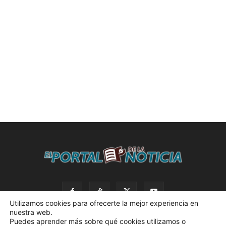
Utilizamos cookies para ofrecerte la mejor experiencia en
nuestra web.
Puedes aprender más sobre qué cookies utilizamos o