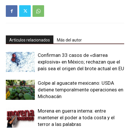
Artículos relacionados
Más del autor
Confirman 33 casos de «diarrea
explosiva» en México; rechazan que el
país sea el origen del brote actual en EU
Golpe al aguacate mexicano: USDA
detiene temporalmente operaciones en
Michoacán
Morena en guerra interna: entre
mantener el poder a toda costa y el
terror a las palabras