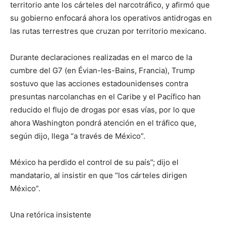
territorio ante los cárteles del narcotráfico, y afirmó que
su gobierno enfocará ahora los operativos antidrogas en
las rutas terrestres que cruzan por territorio mexicano.
Durante declaraciones realizadas en el marco de la
cumbre del G7 (en Évian-les-Bains, Francia), Trump
sostuvo que las acciones estadounidenses contra
presuntas narcolanchas en el Caribe y el Pacífico han
reducido el flujo de drogas por esas vías, por lo que
ahora Washington pondrá atención en el tráfico que,
según dijo, llega “a través de México”.
México ha perdido el control de su país”; dijo el
mandatario, al insistir en que “los cárteles dirigen
México”.
Una retórica insistente