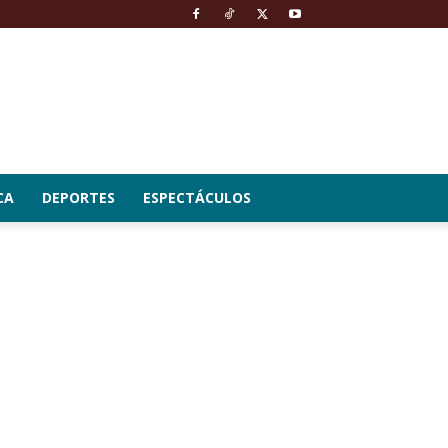
CA
DEPORTES
ESPECTÁCULOS