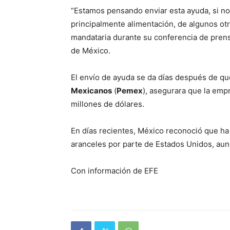
“Estamos pensando enviar esta ayuda, si no 
principalmente alimentación, de algunos ot
mandataria durante su conferencia de prens
de México.
El envío de ayuda se da días después de q
Mexicanos
(
Pemex
), asegurara que la empr
millones de dólares.
En días recientes, México reconoció que ha f
aranceles por parte de Estados Unidos, aun
Con información de EFE