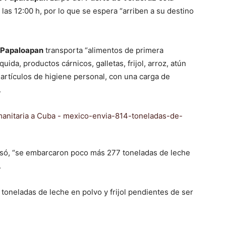
 las 12:00 h, por lo que se espera “arriben a su destino
Papaloapan
transporta “alimentos de primera
uida, productos cárnicos, galletas, frijol, arroz, atún
 artículos de higiene personal, con una carga de
.
isó, “se embarcaron poco más 277 toneladas de leche
.
oneladas de leche en polvo y frijol pendientes de ser