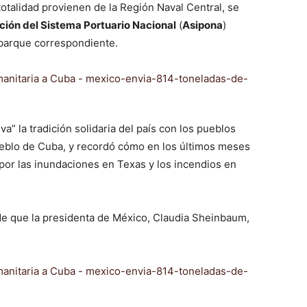
otalidad provienen de la Región Naval Central, se
ción del Sistema Portuario Nacional
(
Asipona
)
mbarque correspondiente.
” la tradición solidaria del país con los pueblos
ueblo de Cuba, y recordó cómo en los últimos meses
or las inundaciones en Texas y los incendios en
 de que la presidenta de México, Claudia Sheinbaum,