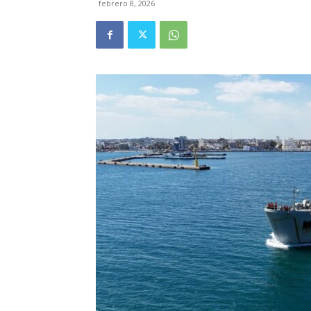
febrero 8, 2026