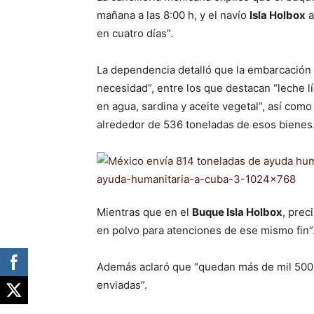
mañana a las 8:00 h, y el navío
Isla Holbox
a
en cuatro días”.
La dependencia detalló que la embarcación
necesidad”, entre los que destacan “leche líq
en agua, sardina y aceite vegetal”, así como
alrededor de 536 toneladas de esos bienes
Mientras que en el
Buque Isla Holbox
, prec
en polvo para atenciones de ese mismo fin”
Además aclaró que “quedan más de mil 500 t
enviadas”.