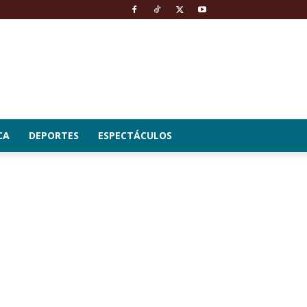
CA
DEPORTES
ESPECTÁCULOS