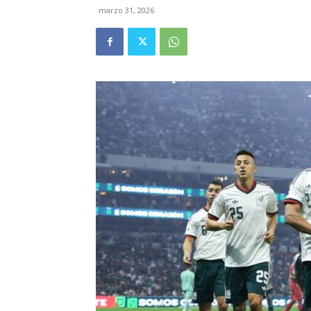
marzo 31, 2026