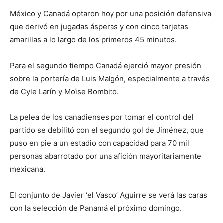
México y Canadá optaron hoy por una posición defensiva
que derivó en jugadas ásperas y con cinco tarjetas
amarillas a lo largo de los primeros 45 minutos.
Para el segundo tiempo Canadá ejerció mayor presión
sobre la portería de Luis Malgón, especialmente a través
de Cyle Larín y Moïse Bombito.
La pelea de los canadienses por tomar el control del
partido se debilitó con el segundo gol de Jiménez, que
puso en pie a un estadio con capacidad para 70 mil
personas abarrotado por una afición mayoritariamente
mexicana.
El conjunto de Javier ‘el Vasco’ Aguirre se verá las caras
con la selección de Panamá el próximo domingo.