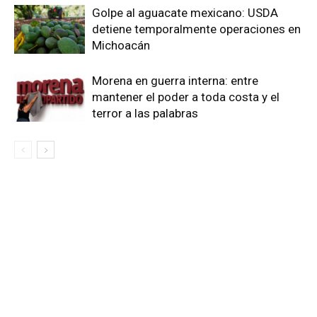
Golpe al aguacate mexicano: USDA
detiene temporalmente operaciones en
Michoacán
Morena en guerra interna: entre
mantener el poder a toda costa y el
terror a las palabras