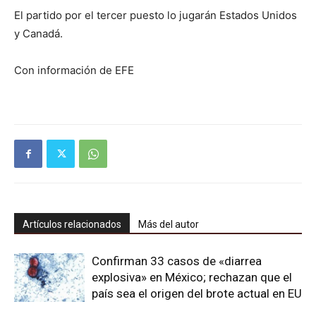
El partido por el tercer puesto lo jugarán Estados Unidos
y Canadá.
Con información de EFE
Artículos relacionados
Más del autor
Confirman 33 casos de «diarrea
explosiva» en México; rechazan que el
país sea el origen del brote actual en EU