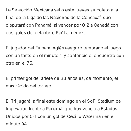
La Selección Mexicana selló este jueves su boleto a la
final de la Liga de las Naciones de la Concacaf, que
disputará con Panamá, al vencer por 0-2 a Canadá con
dos goles del delantero Raúl Jiménez.
El jugador del Fulham inglés aseguró temprano el juego
con un tanto en el minuto 1, y sentenció el encuentro con
otro en el 75.
El primer gol del ariete de 33 años es, de momento, el
más rápido del torneo.
El Tri jugará la final este domingo en el SoFi Stadium de
Inglewood frente a Panamá, que hoy venció a Estados
Unidos por 0-1 con un gol de Cecilio Waterman en el
minuto 94.