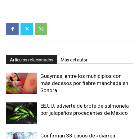
Artículos relacionados
Más del autor
Guaymas, entre los municipios con
más decesos por fiebre manchada en
Sonora.
EE.UU. advierte de brote de salmonela
por jalapeños procedentes de México
Confirman 33 casos de «diarrea