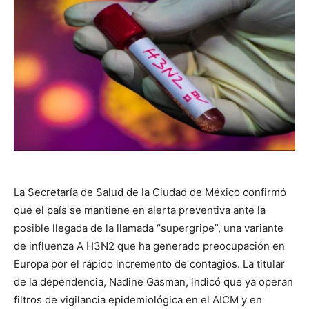
La Secretaría de Salud de la Ciudad de México confirmó
que el país se mantiene en alerta preventiva ante la
posible llegada de la llamada “supergripe”, una variante
de influenza A H3N2 que ha generado preocupación en
Europa por el rápido incremento de contagios. La titular
de la dependencia, Nadine Gasman, indicó que ya operan
filtros de vigilancia epidemiológica en el AICM y en