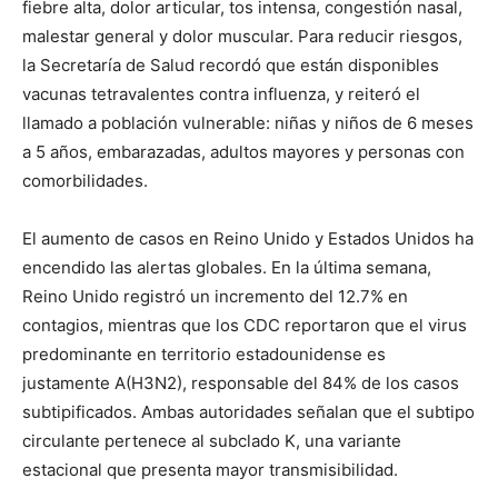
fiebre alta, dolor articular, tos intensa, congestión nasal,
malestar general y dolor muscular. Para reducir riesgos,
la Secretaría de Salud recordó que están disponibles
vacunas tetravalentes contra influenza, y reiteró el
llamado a población vulnerable: niñas y niños de 6 meses
a 5 años, embarazadas, adultos mayores y personas con
comorbilidades.
El aumento de casos en Reino Unido y Estados Unidos ha
encendido las alertas globales. En la última semana,
Reino Unido registró un incremento del 12.7% en
contagios, mientras que los CDC reportaron que el virus
predominante en territorio estadounidense es
justamente A(H3N2), responsable del 84% de los casos
subtipificados. Ambas autoridades señalan que el subtipo
circulante pertenece al subclado K, una variante
estacional que presenta mayor transmisibilidad.