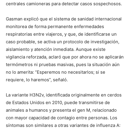
centrales camioneras para detectar casos sospechosos.
Gasman explicó que el sistema de sanidad internacional
monitorea de forma permanente enfermedades
respiratorias entre viajeros, y que, de identificarse un
caso probable, se activa un protocolo de investigación,
aislamiento y atención inmediata. Aunque existe
vigilancia reforzada, aclaró que por ahora no se aplicarán
termómetros ni pruebas masivas, pues la situación aún
no lo amerita: “Esperemos no necesitarlos; si se
requiere, lo haremos”, señaló.
La variante H3N2v, identificada originalmente en cerdos
de Estados Unidos en 2010, puede transmitirse de
animales a humanos y presenta el gen M, relacionado
con mayor capacidad de contagio entre personas. Los
síntomas son similares a otras variantes de influenza A: