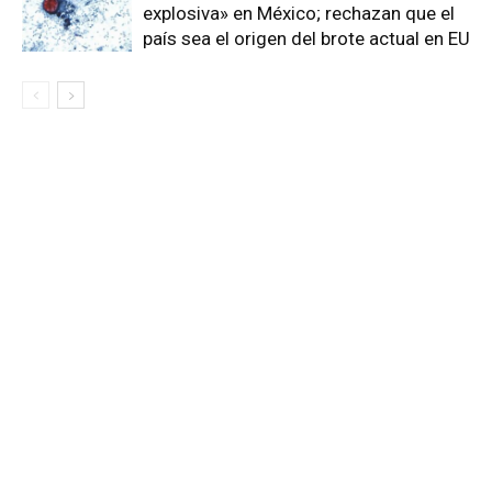
explosiva» en México; rechazan que el
país sea el origen del brote actual en EU