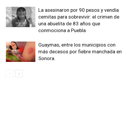
La asesinaron por 90 pesos y vendía
cemitas para sobrevivir: el crimen de
una abuelita de 83 años que
conmociona a Puebla
Guaymas, entre los municipios con
más decesos por fiebre manchada en
Sonora.