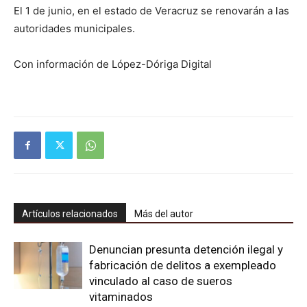
El 1 de junio, en el estado de Veracruz se renovarán a las
autoridades municipales.
Con información de López-Dóriga Digital
Artículos relacionados
Más del autor
Denuncian presunta detención ilegal y
fabricación de delitos a exempleado
vinculado al caso de sueros
vitaminados