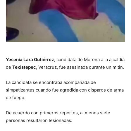
Yesenia Lara Gutiérrez
, candidata de Morena a la alcaldía
de
Texistepec
, Veracruz, fue asesinada durante un mitin.
La candidata se encontraba acompañada de
simpatizantes cuando fue agredida con disparos de arma
de fuego.
De acuerdo con primeros reportes, al menos siete
personas resultaron lesionadas.