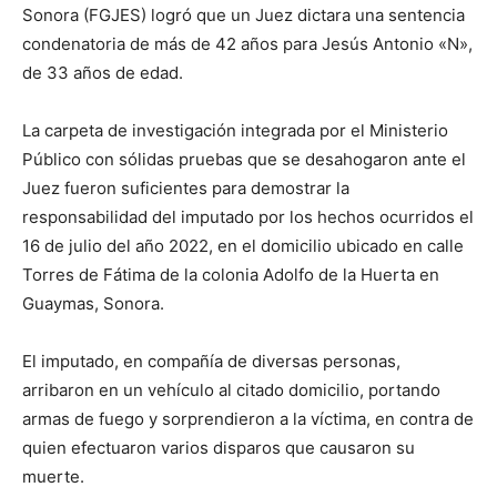
Sonora (FGJES) logró que un Juez dictara una sentencia
condenatoria de más de 42 años para Jesús Antonio «N»,
de 33 años de edad.
La carpeta de investigación integrada por el Ministerio
Público con sólidas pruebas que se desahogaron ante el
Juez fueron suficientes para demostrar la
responsabilidad del imputado por los hechos ocurridos el
16 de julio del año 2022, en el domicilio ubicado en calle
Torres de Fátima de la colonia Adolfo de la Huerta en
Guaymas, Sonora.
El imputado, en compañía de diversas personas,
arribaron en un vehículo al citado domicilio, portando
armas de fuego y sorprendieron a la víctima, en contra de
quien efectuaron varios disparos que causaron su
muerte.