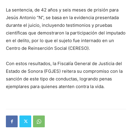
La sentencia, de 42 años y seis meses de prisión para
Jesús Antonio “N”, se basa en la evidencia presentada
durante el juicio, incluyendo testimonios y pruebas
científicas que demostraron la participación del imputado
en el delito, por lo que el sujeto fue internado en un
Centro de Reinserción Social (CERESO).
Con estos resultados, la Fiscalía General de Justicia del
Estado de Sonora (FGJES) reitera su compromiso con la
sanción de este tipo de conductas, logrando penas
ejemplares para quienes atenten contra la vida.