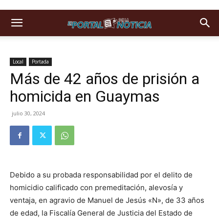
Local
Portada
Más de 42 años de prisión a
homicida en Guaymas
julio 30, 2024
Debido a su probada responsabilidad por el delito de
homicidio calificado con premeditación, alevosía y
ventaja, en agravio de Manuel de Jesús «N», de 33 años
de edad, la Fiscalía General de Justicia del Estado de