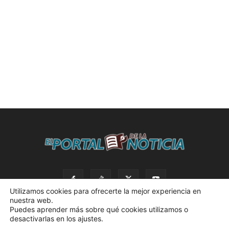
Utilizamos cookies para ofrecerte la mejor experiencia en
nuestra web.
Puedes aprender más sobre qué cookies utilizamos o
desactivarlas en los ajustes.