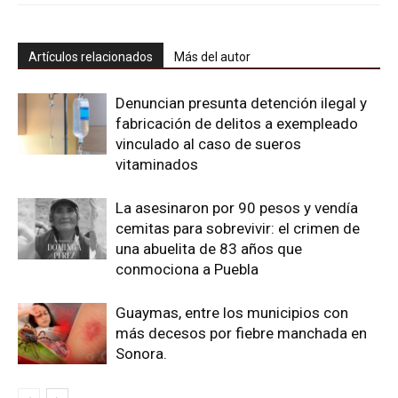
Artículos relacionados
Más del autor
Denuncian presunta detención ilegal y
fabricación de delitos a exempleado
vinculado al caso de sueros
vitaminados
La asesinaron por 90 pesos y vendía
cemitas para sobrevivir: el crimen de
una abuelita de 83 años que
conmociona a Puebla
Guaymas, entre los municipios con
más decesos por fiebre manchada en
Sonora.