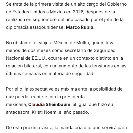
Se trata de la primera visita de un alto cargo del Gobierno
de Estados Unidos a México en 2026, después de la
realizada en septiembre del año pasado por el jefe de la
diplomacia estadounidense,
Marco Rubio
.
No obstante, el viaje a México de Mullin, quien lleva
menos de dos meses como secretario de Seguridad
Nacional de EE.UU., ocurre en un contexto distinto en la
relación bilateral, con un aumento de las tensiones en las
últimas semanas en materia de seguridad.
Por ello, la expectativa es máxima ante la posibilidad de
que pueda reunirse con la presidenta
mexicana,
Claudia
Sheinbaum
, al igual que hizo su
antecesora, Kristi Noem, el año pasado.
De esta próxima visita, la mandataria dijo que servirá para