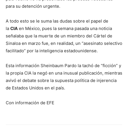
para su detención urgente.
A todo esto se le suma las dudas sobre el papel de
la
CIA
en México, pues la semana pasada una noticia
señalaba que la muerte de un miembro del Cártel de
Sinaloa en marzo fue, en realidad, un “asesinato selectivo
facilitado” por la inteligencia estadounidense.
Esta información Sheinbaum Pardo la tachó de “ficción” y
la propia CIA la negó en una inusual publicación, mientras
avivó el debate sobre la supuesta política de injerencia
de Estados Unidos en el país.
Con información de EFE