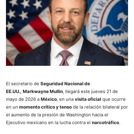
El secretario de
Seguridad Nacional de
EE.UU.,
Markwayne Mullin
, llegará este jueves 21 de
mayo de 2026 a
México
, en una
visita oficial
que ocurre
en un
momento crítico y tenso
de la relación bilateral por
el aumento de la presión de Washington hacia el
Ejecutivo mexicano en la lucha contra el
narcotráfico
.