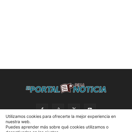
Utilizamos cookies para ofrecerte la mejor experiencia en
nuestra web.
Puedes aprender más sobre qué cookies utilizamos o