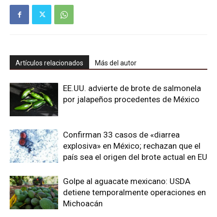
Artículos relacionados
Más del autor
EE.UU. advierte de brote de salmonela
por jalapeños procedentes de México
Confirman 33 casos de «diarrea
explosiva» en México; rechazan que el
país sea el origen del brote actual en EU
Golpe al aguacate mexicano: USDA
detiene temporalmente operaciones en
Michoacán