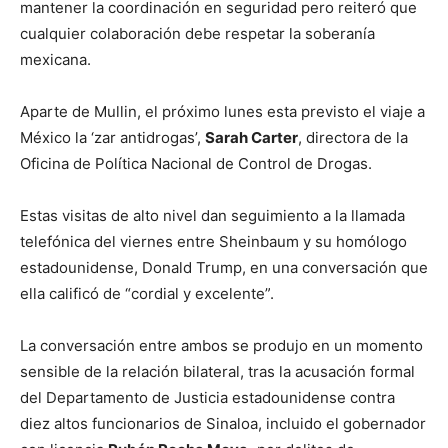
mantener la coordinación en seguridad pero reiteró que
cualquier colaboración debe respetar la soberanía
mexicana.
Aparte de Mullin, el próximo lunes esta previsto el viaje a
México la ‘zar antidrogas’,
Sarah Carter
, directora de la
Oficina de Política Nacional de Control de Drogas.
Estas visitas de alto nivel dan seguimiento a la llamada
telefónica del viernes entre Sheinbaum y su homólogo
estadounidense, Donald Trump, en una conversación que
ella calificó de “cordial y excelente”.
La conversación entre ambos se produjo en un momento
sensible de la relación bilateral, tras la acusación formal
del Departamento de Justicia estadounidense contra
diez altos funcionarios de Sinaloa, incluido el gobernador