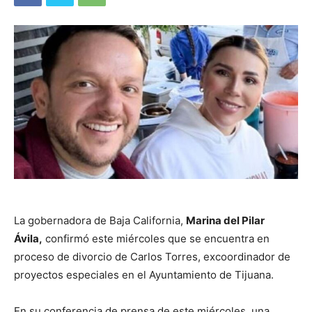
La gobernadora de Baja California,
Marina del Pilar
Ávila,
confirmó este miércoles que se encuentra en
proceso de divorcio de Carlos Torres, excoordinador de
proyectos especiales en el Ayuntamiento de Tijuana.
En su conferencia de prensa de este miércoles, una