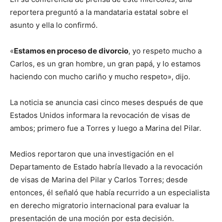
reportera preguntó a la mandataria estatal sobre el
asunto y ella lo confirmó.
«
Estamos en proceso de divorcio
, yo respeto mucho a
Carlos, es un gran hombre, un gran papá, y lo estamos
haciendo con mucho cariño y mucho respeto», dijo.
La noticia se anuncia casi cinco meses después de que
Estados Unidos informara la revocación de visas de
ambos; primero fue a Torres y luego a Marina del Pilar.
Medios reportaron que una investigación en el
Departamento de Estado habría llevado a la revocación
de visas de Marina del Pilar y Carlos Torres; desde
entonces, él señaló que había recurrido a un especialista
en derecho migratorio internacional para evaluar la
presentación de una moción por esta decisión.