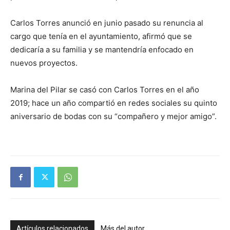
Carlos Torres anunció en junio pasado su renuncia al
cargo que tenía en el ayuntamiento, afirmó que se
dedicaría a su familia y se mantendría enfocado en
nuevos proyectos.
Marina del Pilar se casó con Carlos Torres en el año
2019; hace un año compartió en redes sociales su quinto
aniversario de bodas con su “compañero y mejor amigo”.
Artículos relacionados
Más del autor