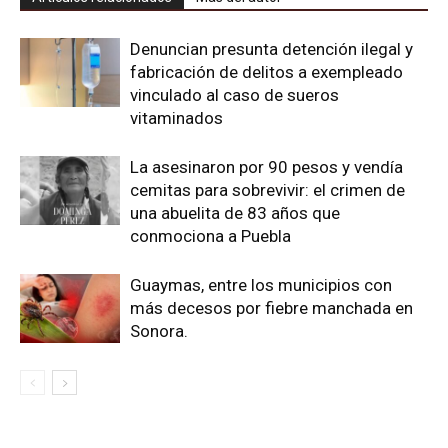
Denuncian presunta detención ilegal y
fabricación de delitos a exempleado
vinculado al caso de sueros
vitaminados
La asesinaron por 90 pesos y vendía
cemitas para sobrevivir: el crimen de
una abuelita de 83 años que
conmociona a Puebla
Guaymas, entre los municipios con
más decesos por fiebre manchada en
Sonora.