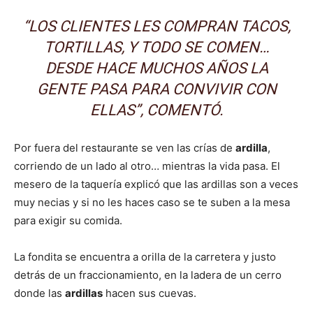
“LOS CLIENTES LES COMPRAN TACOS,
TORTILLAS, Y TODO SE COMEN…
DESDE HACE MUCHOS AÑOS LA
GENTE PASA PARA CONVIVIR CON
ELLAS”, COMENTÓ.
Por fuera del restaurante se ven las crías de
ardilla
,
corriendo de un lado al otro… mientras la vida pasa. El
mesero de la taquería explicó que las ardillas son a veces
muy necias y si no les haces caso se te suben a la mesa
para exigir su comida.
La fondita se encuentra a orilla de la carretera y justo
detrás de un fraccionamiento, en la ladera de un cerro
donde las
ardillas
hacen sus cuevas.