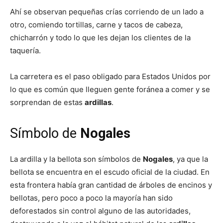
Ahí se observan pequeñas crías corriendo de un lado a
otro, comiendo tortillas, carne y tacos de cabeza,
chicharrón y todo lo que les dejan los clientes de la
taquería.
La carretera es el paso obligado para Estados Unidos por
lo que es común que lleguen gente foránea a comer y se
sorprendan de estas
ardillas
.
Símbolo de
Nogales
La ardilla y la bellota son símbolos de
Nogales
, ya que la
bellota se encuentra en el escudo oficial de la ciudad. En
esta frontera había gran cantidad de árboles de encinos y
bellotas, pero poco a poco la mayoría han sido
deforestados sin control alguno de las autoridades,