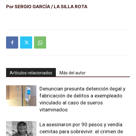
Por SERGIO GARCÍA / LA SILLA ROTA
Artículos relacionados
Más del autor
Denuncian presunta detención ilegal y
fabricación de delitos a exempleado
vinculado al caso de sueros
vitaminados
La asesinaron por 90 pesos y vendía
cemitas para sobrevivir: el crimen de