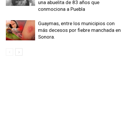
una abuelita de 83 años que
conmociona a Puebla
Guaymas, entre los municipios con
más decesos por fiebre manchada en
Sonora.