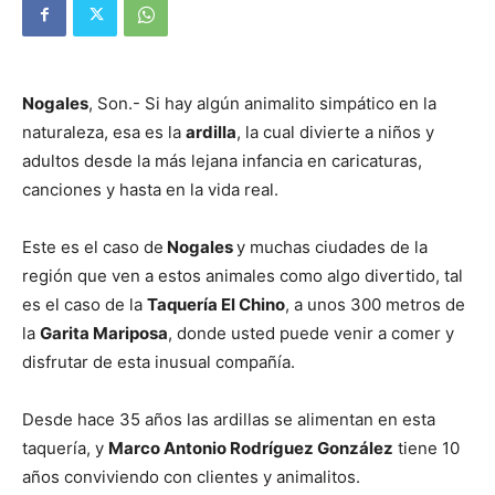
Nogales
, Son.- Si hay algún animalito simpático en la
naturaleza, esa es la
ardilla
, la cual divierte a niños y
adultos desde la más lejana infancia en caricaturas,
canciones y hasta en la vida real.
Este es el caso de
Nogales
y muchas ciudades de la
región que ven a estos animales como algo divertido, tal
es el caso de la
Taquería El Chino
, a unos 300 metros de
la
Garita Mariposa
, donde usted puede venir a comer y
disfrutar de esta inusual compañía.
Desde hace 35 años las ardillas se alimentan en esta
taquería, y
Marco Antonio Rodríguez González
tiene 10
años conviviendo con clientes y animalitos.