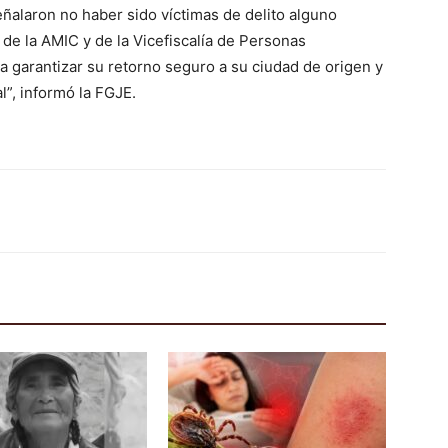
alaron no haber sido víctimas de delito alguno
 de la AMIC y de la Vicefiscalía de Personas
garantizar su retorno seguro a su ciudad de origen y
l”, informó la FGJE.