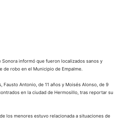
de Sonora informó que fueron localizados sanos y
te de robo en el Municipio de Empalme.
 Fausto Antonio, de 11 años y Moisés Alonso, de 9
contrados en la ciudad de Hermosillo, tras reportar su
 de los menores estuvo relacionada a situaciones de