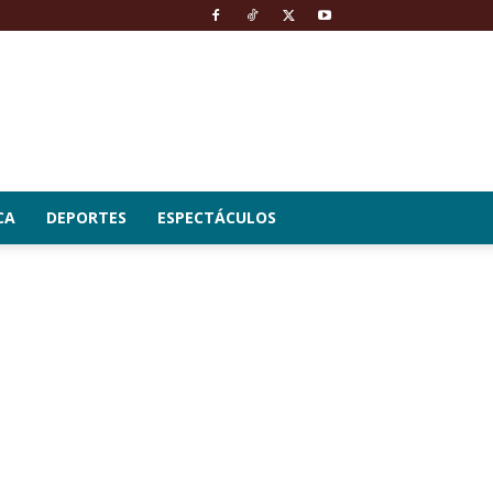
CA
DEPORTES
ESPECTÁCULOS