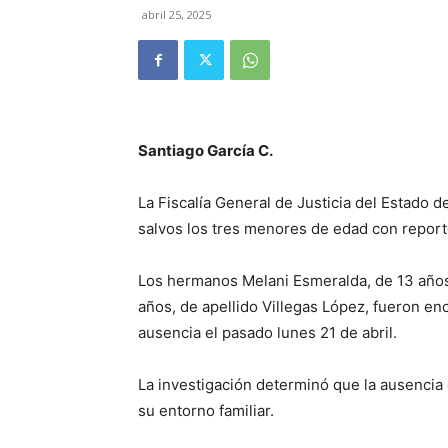
abril 25, 2025
Santiago García C.
La Fiscalía General de Justicia del Estado 
salvos los tres menores de edad con repor
Los hermanos Melani Esmeralda, de 13 años,
años, de apellido Villegas López, fueron en
ausencia el pasado lunes 21 de abril.
La investigación determinó que la ausencia
su entorno familiar.