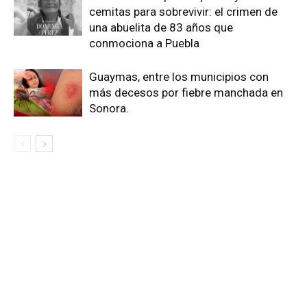
cemitas para sobrevivir: el crimen de
una abuelita de 83 años que
conmociona a Puebla
Guaymas, entre los municipios con
más decesos por fiebre manchada en
Sonora.