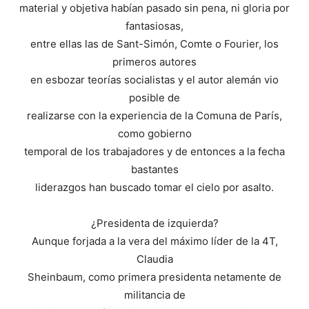
material y objetiva habían pasado sin pena, ni gloria por
fantasiosas,
entre ellas las de Sant-Simón, Comte o Fourier, los
primeros autores
en esbozar teorías socialistas y el autor alemán vio
posible de
realizarse con la experiencia de la Comuna de París,
como gobierno
temporal de los trabajadores y de entonces a la fecha
bastantes
liderazgos han buscado tomar el cielo por asalto.
¿Presidenta de izquierda?
Aunque forjada a la vera del máximo líder de la 4T,
Claudia
Sheinbaum, como primera presidenta netamente de
militancia de