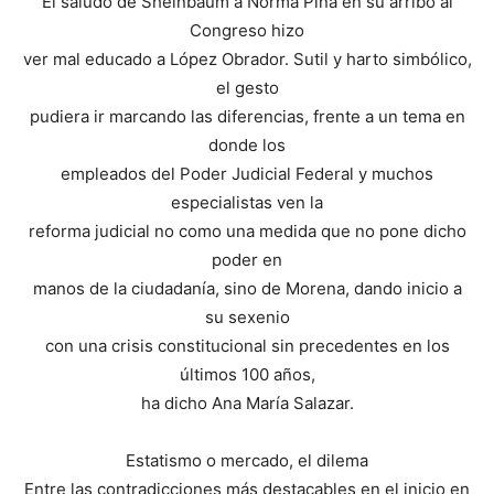
El saludo de Sheinbaum a Norma Piña en su arribo al
Congreso hizo
ver mal educado a López Obrador. Sutil y harto simbólico,
el gesto
pudiera ir marcando las diferencias, frente a un tema en
donde los
empleados del Poder Judicial Federal y muchos
especialistas ven la
reforma judicial no como una medida que no pone dicho
poder en
manos de la ciudadanía, sino de Morena, dando inicio a
su sexenio
con una crisis constitucional sin precedentes en los
últimos 100 años,
ha dicho Ana María Salazar.
Estatismo o mercado, el dilema
Entre las contradicciones más destacables en el inicio en