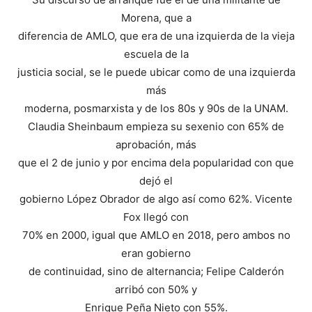
Morena, que a
diferencia de AMLO, que era de una izquierda de la vieja
escuela de la
justicia social, se le puede ubicar como de una izquierda
más
moderna, posmarxista y de los 80s y 90s de la UNAM.
Claudia Sheinbaum empieza su sexenio con 65% de
aprobación, más
que el 2 de junio y por encima dela popularidad con que
dejó el
gobierno López Obrador de algo así como 62%. Vicente
Fox llegó con
70% en 2000, igual que AMLO en 2018, pero ambos no
eran gobierno
de continuidad, sino de alternancia; Felipe Calderón
arribó con 50% y
Enrique Peña Nieto con 55%.