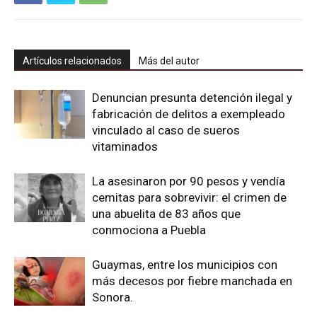
Artículos relacionados
Más del autor
Denuncian presunta detención ilegal y
fabricación de delitos a exempleado
vinculado al caso de sueros
vitaminados
La asesinaron por 90 pesos y vendía
cemitas para sobrevivir: el crimen de
una abuelita de 83 años que
conmociona a Puebla
Guaymas, entre los municipios con
más decesos por fiebre manchada en
Sonora.