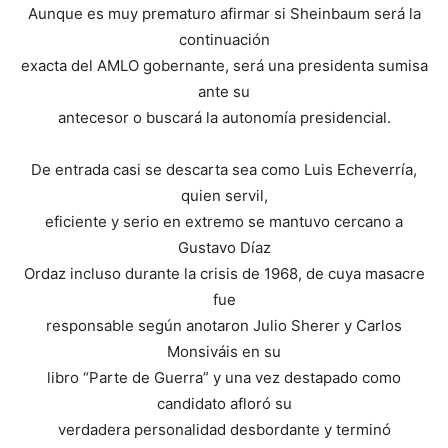
Aunque es muy prematuro afirmar si Sheinbaum será la
continuación
exacta del AMLO gobernante, será una presidenta sumisa
ante su
antecesor o buscará la autonomía presidencial.
De entrada casi se descarta sea como Luis Echeverría,
quien servil,
eficiente y serio en extremo se mantuvo cercano a
Gustavo Díaz
Ordaz incluso durante la crisis de 1968, de cuya masacre
fue
responsable según anotaron Julio Sherer y Carlos
Monsiváis en su
libro “Parte de Guerra” y una vez destapado como
candidato afloró su
verdadera personalidad desbordante y terminó