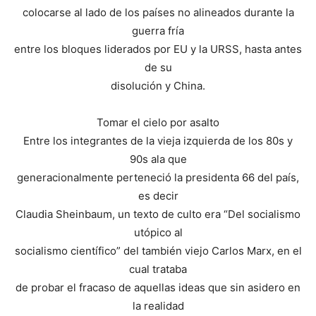
colocarse al lado de los países no alineados durante la
guerra fría
entre los bloques liderados por EU y la URSS, hasta antes
de su
disolución y China.
Tomar el cielo por asalto
Entre los integrantes de la vieja izquierda de los 80s y
90s ala que
generacionalmente perteneció la presidenta 66 del país,
es decir
Claudia Sheinbaum, un texto de culto era “Del socialismo
utópico al
socialismo científico” del también viejo Carlos Marx, en el
cual trataba
de probar el fracaso de aquellas ideas que sin asidero en
la realidad