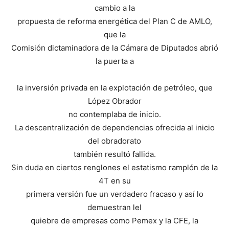
cambio a la
propuesta de reforma energética del Plan C de AMLO,
que la
Comisión dictaminadora de la Cámara de Diputados abrió
la puerta a
la inversión privada en la explotación de petróleo, que
López Obrador
no contemplaba de inicio.
La descentralización de dependencias ofrecida al inicio
del obradorato
también resultó fallida.
Sin duda en ciertos renglones el estatismo ramplón de la
4T en su
primera versión fue un verdadero fracaso y así lo
demuestran lel
quiebre de empresas como Pemex y la CFE, la