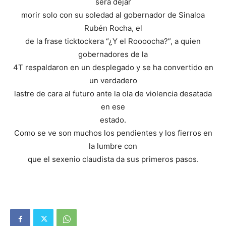
será dejar
morir solo con su soledad al gobernador de Sinaloa
Rubén Rocha, el
de la frase ticktockera “¿Y el Roooocha?”, a quien
gobernadores de la
4T respaldaron en un desplegado y se ha convertido en
un verdadero
lastre de cara al futuro ante la ola de violencia desatada
en ese
estado.
Como se ve son muchos los pendientes y los fierros en
la lumbre con
que el sexenio claudista da sus primeros pasos.