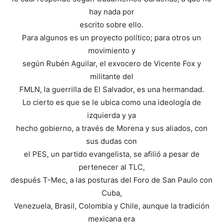
hay nada por
escrito sobre ello.
Para algunos es un proyecto político; para otros un
movimiento y
según Rubén Aguilar, el exvocero de Vicente Fox y
militante del
FMLN, la guerrilla de El Salvador, es una hermandad.
Lo cierto es que se le ubica como una ideología de
izquierda y ya
hecho gobierno, a través de Morena y sus aliados, con
sus dudas con
el PES, un partido evangelista, se afilió a pesar de
pertenecer al TLC,
después T-Mec, a las posturas del Foro de San Paulo con
Cuba,
Venezuela, Brasil, Colombia y Chile, aunque la tradición
mexicana era