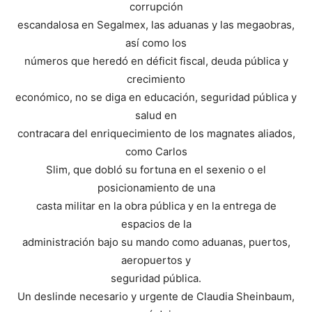
corrupción
escandalosa en Segalmex, las aduanas y las megaobras,
así como los
números que heredó en déficit fiscal, deuda pública y
crecimiento
económico, no se diga en educación, seguridad pública y
salud en
contracara del enriquecimiento de los magnates aliados,
como Carlos
Slim, que dobló su fortuna en el sexenio o el
posicionamiento de una
casta militar en la obra pública y en la entrega de
espacios de la
administración bajo su mando como aduanas, puertos,
aeropuertos y
seguridad pública.
Un deslinde necesario y urgente de Claudia Sheinbaum,