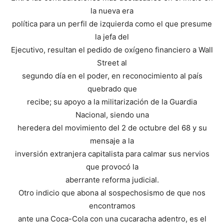
la nueva era
política para un perfil de izquierda como el que presume
la jefa del
Ejecutivo, resultan el pedido de oxígeno financiero a Wall
Street al
segundo día en el poder, en reconocimiento al país
quebrado que
recibe; su apoyo a la militarización de la Guardia
Nacional, siendo una
heredera del movimiento del 2 de octubre del 68 y su
mensaje a la
inversión extranjera capitalista para calmar sus nervios
que provocó la
aberrante reforma judicial.
Otro indicio que abona al sospechosismo de que nos
encontramos
ante una Coca-Cola con una cucaracha adentro, es el