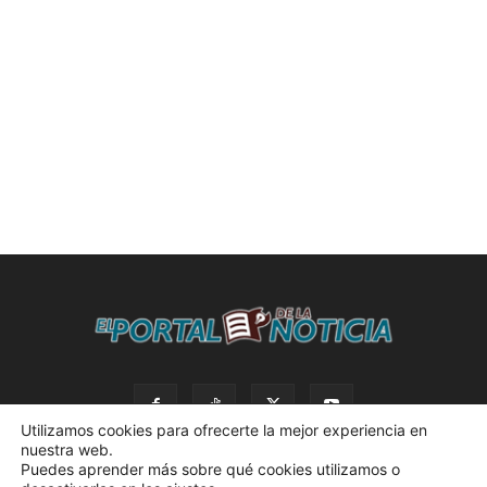
Utilizamos cookies para ofrecerte la mejor experiencia en
nuestra web.
Puedes aprender más sobre qué cookies utilizamos o