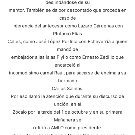
deslindándose de su
mentor. También se da por descontado que proceda en
caso de
injerencia del antecesor como Lázaro Cárdenas con
Plutarco Elías
Calles, como José López Portillo con Echeverría a quien
mandó de
embajador a las islas Fiyi o como Ernesto Zedillo que
encarceló al
incomodísimo carnal Raúl, para sacarse de encima a su
hermano
Carlos Salinas.
Por eso llamó la atención que durante su discurso de
unción, en el
Zócalo por la tarde del 1 de octubre y en su primera
Mañanera se
refirió a AMLO como presidente.