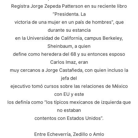
Registra Jorge Zepeda Patterson en su reciente libro
“Presidenta. La
victoria de una mujer en un país de hombres”, que
durante su estancia
en la Universidad de California, campus Berkeley,
Sheinbaum, a quien
define como heredera del 68 y su entonces esposo
Carlos Imaz, eran
muy cercanos a Jorge Castañeda, con quien incluso la
jefa del
ejecutivo tomó cursos sobre las relaciones de México
con EU y este
los definía como “los típicos mexicanos de izquierda que
no estaban
contentos con Estados Unidos”.
Entre Echeverría, Zedillo o Amlo