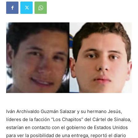
Iván Archivaldo Guzmán Salazar y su hermano Jesús,
líderes de la facción “Los Chapitos” del Cártel de Sinaloa,
estarían en contacto con el gobierno de Estados Unidos
para ver la posibilidad de una entrega, reportó el diario