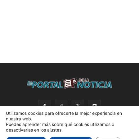
Utilizamos cookies para ofrecerte la mejor experiencia en
nuestra web.
Puedes aprender más sobre qué cookies utilizamos o
desactivarlas en los ajustes.
© 2023 El Portal de la Noticia. Todos los derechos reservados. |