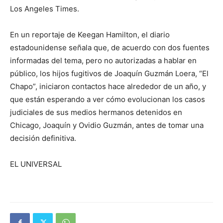
Los Angeles Times.
En un reportaje de Keegan Hamilton, el diario
estadounidense señala que, de acuerdo con dos fuentes
informadas del tema, pero no autorizadas a hablar en
público, los hijos fugitivos de Joaquín Guzmán Loera, “El
Chapo”, iniciaron contactos hace alrededor de un año, y
que están esperando a ver cómo evolucionan los casos
judiciales de sus medios hermanos detenidos en
Chicago, Joaquín y Ovidio Guzmán, antes de tomar una
decisión definitiva.
EL UNIVERSAL