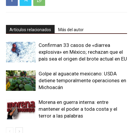
Artículos relacionados
Más del autor
Confirman 33 casos de «diarrea
explosiva» en México; rechazan que el
país sea el origen del brote actual en EU
Golpe al aguacate mexicano: USDA
detiene temporalmente operaciones en
Michoacán
Morena en guerra interna: entre
mantener el poder a toda costa y el
terror a las palabras