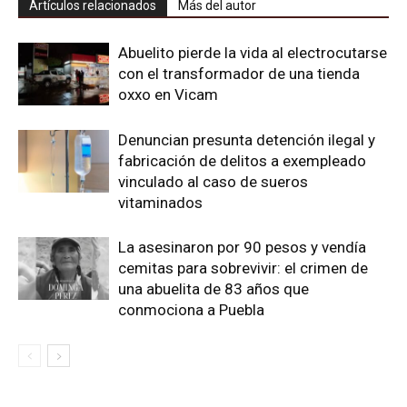
Artículos relacionados
Más del autor
Abuelito pierde la vida al electrocutarse
con el transformador de una tienda
oxxo en Vicam
Denuncian presunta detención ilegal y
fabricación de delitos a exempleado
vinculado al caso de sueros
vitaminados
La asesinaron por 90 pesos y vendía
cemitas para sobrevivir: el crimen de
una abuelita de 83 años que
conmociona a Puebla