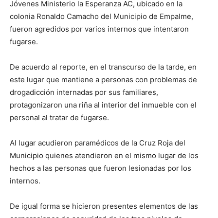
Jóvenes Ministerio la Esperanza AC, ubicado en la
colonia Ronaldo Camacho del Municipio de Empalme,
fueron agredidos por varios internos que intentaron
fugarse.
De acuerdo al reporte, en el transcurso de la tarde, en
este lugar que mantiene a personas con problemas de
drogadicción internadas por sus familiares,
protagonizaron una riña al interior del inmueble con el
personal al tratar de fugarse.
Al lugar acudieron paramédicos de la Cruz Roja del
Municipio quienes atendieron en el mismo lugar de los
hechos a las personas que fueron lesionadas por los
internos.
De igual forma se hicieron presentes elementos de las