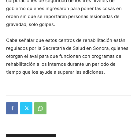
corporaciones de seguridad de los tres niveles de
gobierno quienes ingresaron para poner las cosas en
orden sin que se reportaran personas lesionadas de
gravedad, solo golpes.
Cabe señalar que estos centros de rehabilitación están
regulados por la Secretaría de Salud en Sonora, quienes
otorgan el aval para que funcionen con programas de
rehabilitación a los internos durante un periodo de
tiempo que los ayude a superar las adiciones.