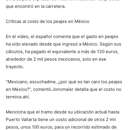
que encontró en la carretera.
Críticas al costo de los peajes en México
En el video, el español comenta que el gasto en peajes
ha sido elevado desde que ingresó a México. Según sus
cálculos, ha pagado el equivalente a más de 130 euros,
alrededor de 2 mil pesos mexicanos, solo en ese
trayecto.
“Mexicano, escuchadme, ¿por qué es tan caro los peajes
en México?”, comentó.Joncmaier detalla que el costo no
termina ahí.
Menciona que el tramo desde su ubicación actual hasta
Puerto Vallarta tiene un costo adicional de otros 2 mil
pesos, unos 100 euros, para un recorrido estimado de