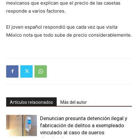
mexicanos que explican que el precio de las casetas
responde a varios factores.
El joven español respondió que cada vez que visita
México nota que todo sube de precio considerablemente.
Artículos relacionados
Más del autor
Denuncian presunta detención ilegal y
fabricación de delitos a exempleado
vinculado al caso de sueros