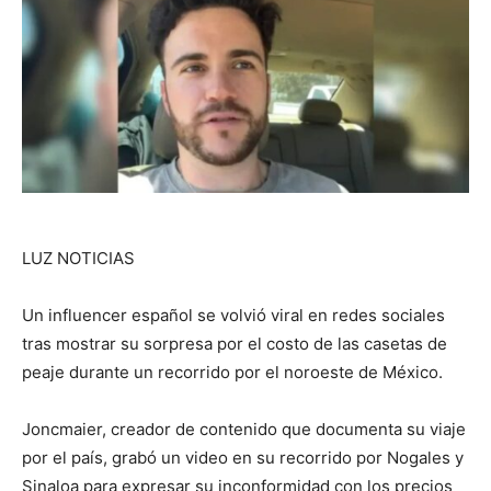
LUZ NOTICIAS
Un influencer español se volvió viral en redes sociales
tras mostrar su sorpresa por el costo de las casetas de
peaje durante un recorrido por el noroeste de México.
Joncmaier, creador de contenido que documenta su viaje
por el país, grabó un video en su recorrido por Nogales y
Sinaloa para expresar su inconformidad con los precios