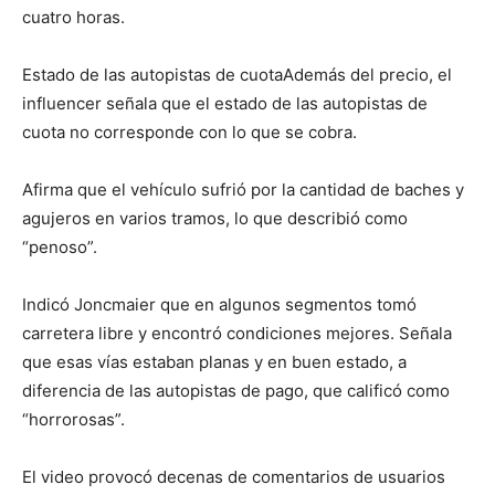
cuatro horas.
Estado de las autopistas de cuotaAdemás del precio, el
influencer señala que el estado de las autopistas de
cuota no corresponde con lo que se cobra.
Afirma que el vehículo sufrió por la cantidad de baches y
agujeros en varios tramos, lo que describió como
“penoso”.
Indicó Joncmaier que en algunos segmentos tomó
carretera libre y encontró condiciones mejores. Señala
que esas vías estaban planas y en buen estado, a
diferencia de las autopistas de pago, que calificó como
“horrorosas”.
El video provocó decenas de comentarios de usuarios