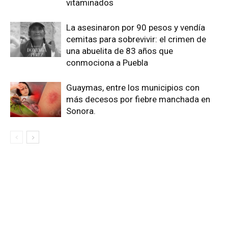
vitaminados
La asesinaron por 90 pesos y vendía
cemitas para sobrevivir: el crimen de
una abuelita de 83 años que
conmociona a Puebla
Guaymas, entre los municipios con
más decesos por fiebre manchada en
Sonora.