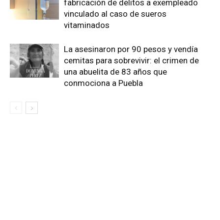
fabricación de delitos a exempleado
vinculado al caso de sueros
vitaminados
La asesinaron por 90 pesos y vendía
cemitas para sobrevivir: el crimen de
una abuelita de 83 años que
conmociona a Puebla