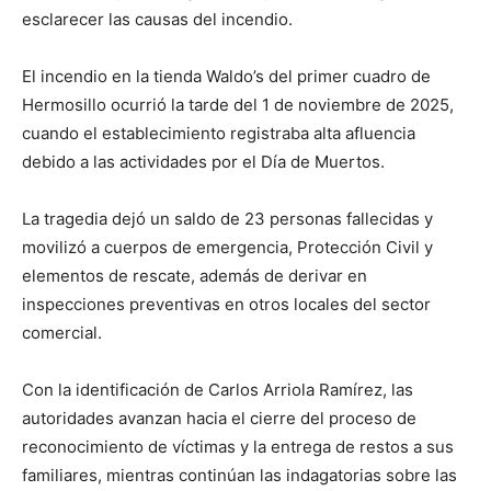
esclarecer las causas del incendio.
El incendio en la tienda Waldo’s del primer cuadro de
Hermosillo ocurrió la tarde del 1 de noviembre de 2025,
cuando el establecimiento registraba alta afluencia
debido a las actividades por el Día de Muertos.
La tragedia dejó un saldo de 23 personas fallecidas y
movilizó a cuerpos de emergencia, Protección Civil y
elementos de rescate, además de derivar en
inspecciones preventivas en otros locales del sector
comercial.
Con la identificación de Carlos Arriola Ramírez, las
autoridades avanzan hacia el cierre del proceso de
reconocimiento de víctimas y la entrega de restos a sus
familiares, mientras continúan las indagatorias sobre las