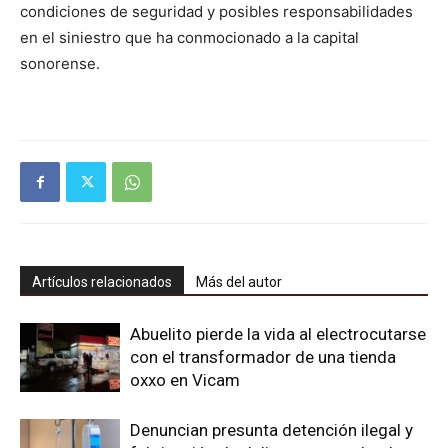
condiciones de seguridad y posibles responsabilidades
en el siniestro que ha conmocionado a la capital
sonorense.
Artículos relacionados
Más del autor
Abuelito pierde la vida al electrocutarse
con el transformador de una tienda
oxxo en Vicam
Denuncian presunta detención ilegal y