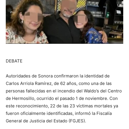
DEBATE
Autoridades de Sonora confirmaron la identidad de
Carlos Arriola Ramírez, de 62 años, como una de las
personas fallecidas en el incendio del Waldo’s del Centro
de Hermosillo, ocurrido el pasado 1 de noviembre. Con
este reconocimiento, 22 de las 23 víctimas mortales ya
fueron oficialmente identificadas, informó la Fiscalía
General de Justicia del Estado (FGJES).