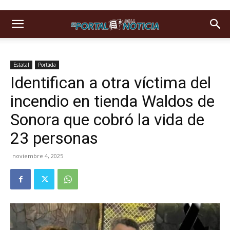
Estatal
Portada
Identifican a otra víctima del
incendio en tienda Waldos de
Sonora que cobró la vida de
23 personas
noviembre 4, 2025