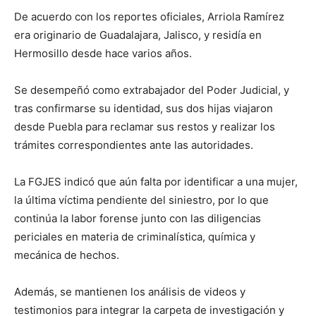
De acuerdo con los reportes oficiales, Arriola Ramírez
era originario de Guadalajara, Jalisco, y residía en
Hermosillo desde hace varios años.
Se desempeñó como extrabajador del Poder Judicial, y
tras confirmarse su identidad, sus dos hijas viajaron
desde Puebla para reclamar sus restos y realizar los
trámites correspondientes ante las autoridades.
La FGJES indicó que aún falta por identificar a una mujer,
la última víctima pendiente del siniestro, por lo que
continúa la labor forense junto con las diligencias
periciales en materia de criminalística, química y
mecánica de hechos.
Además, se mantienen los análisis de videos y
testimonios para integrar la carpeta de investigación y