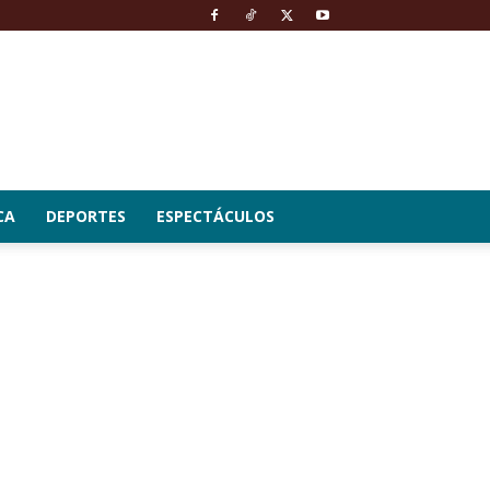
CA
DEPORTES
ESPECTÁCULOS