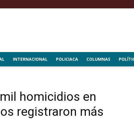
AL
INTERNACIONAL
POLICIACA
COLUMNAS
POLÍTI
mil homicidios en
os registraron más