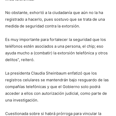
No obstante, exhortó a la ciudadanía que aún no la ha
registrado a hacerlo, pues sostuvo que se trata de una
medida de seguridad contra la extorsión.
Es muy importante para fortalecer la seguridad que los
teléfonos estén asociados a una persona, el chip; eso
ayuda mucho a (combatir) la extorsión telefónica y otros
delitos”, reiteró.
La presidenta Claudia Sheinbaum enfatizó que los
registros celulares se mantendrán bajo resguardo de las
compañías telefónicas y que el Gobierno solo podrá
acceder a ellos con autorización judicial, como parte de
una investigación.
Cuestionada sobre si habrá prórroga para vincular la