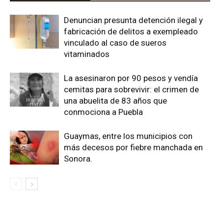
Denuncian presunta detención ilegal y
fabricación de delitos a exempleado
vinculado al caso de sueros
vitaminados
La asesinaron por 90 pesos y vendía
cemitas para sobrevivir: el crimen de
una abuelita de 83 años que
conmociona a Puebla
Guaymas, entre los municipios con
más decesos por fiebre manchada en
Sonora.