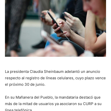
La presidenta Claudia Sheinbaum adelantó un anuncio
respecto al registro de líneas celulares, cuyo plazo vence
el próximo 30 de junio.
En su Mañanera del Pueblo, la mandataria destacó que
más de la mitad de usuarios ya asociaron su CURP a su
línea telefónica.