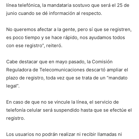
línea telefónica, la mandataria sostuvo que será el 25 de
junio cuando se dé información al respecto.
No queremos afectar a la gente, pero sí que se registren,
es poco tiempo y se hace rápido, nos ayudamos todos
con ese registro”, reiteró.
Cabe destacar que en mayo pasado, la Comisión
Reguladora de Telecomunicaciones descartó ampliar el
plazo de registro, toda vez que se trata de un “mandato
legal”.
En caso de que no se vincule la línea, el servicio de
telefonía celular será suspendido hasta que se efectúe el
registro.
Los usuarios no podrán realizar ni recibir llamadas ni