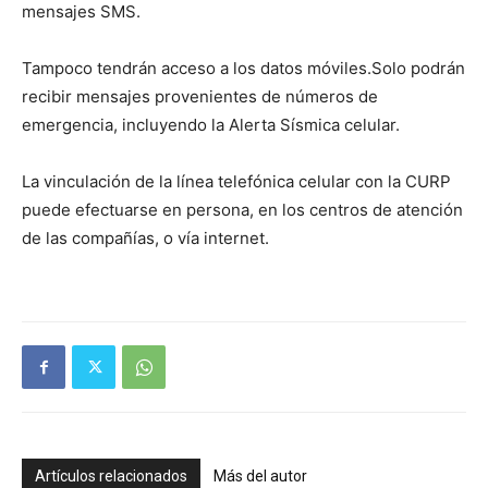
mensajes SMS.
Tampoco tendrán acceso a los datos móviles.Solo podrán
recibir mensajes provenientes de números de
emergencia, incluyendo la Alerta Sísmica celular.
La vinculación de la línea telefónica celular con la CURP
puede efectuarse en persona, en los centros de atención
de las compañías, o vía internet.
Artículos relacionados
Más del autor