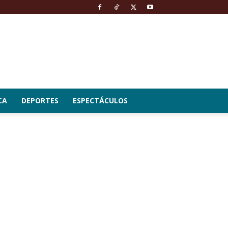
CA
DEPORTES
ESPECTÁCULOS