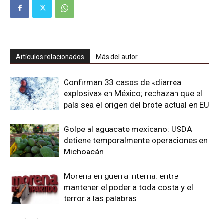
Artículos relacionados
Más del autor
Confirman 33 casos de «diarrea
explosiva» en México; rechazan que el
país sea el origen del brote actual en EU
Golpe al aguacate mexicano: USDA
detiene temporalmente operaciones en
Michoacán
Morena en guerra interna: entre
mantener el poder a toda costa y el
terror a las palabras