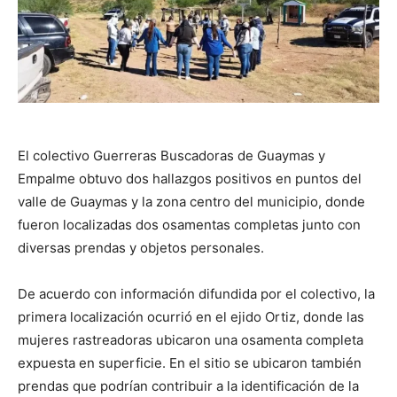
El colectivo Guerreras Buscadoras de Guaymas y
Empalme obtuvo dos hallazgos positivos en puntos del
valle de Guaymas y la zona centro del municipio, donde
fueron localizadas dos osamentas completas junto con
diversas prendas y objetos personales.
De acuerdo con información difundida por el colectivo, la
primera localización ocurrió en el ejido Ortiz, donde las
mujeres rastreadoras ubicaron una osamenta completa
expuesta en superficie. En el sitio se ubicaron también
prendas que podrían contribuir a la identificación de la