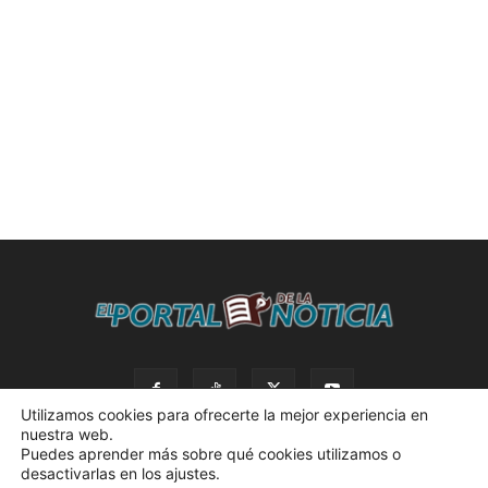
Utilizamos cookies para ofrecerte la mejor experiencia en
nuestra web.
Puedes aprender más sobre qué cookies utilizamos o
desactivarlas en los ajustes.