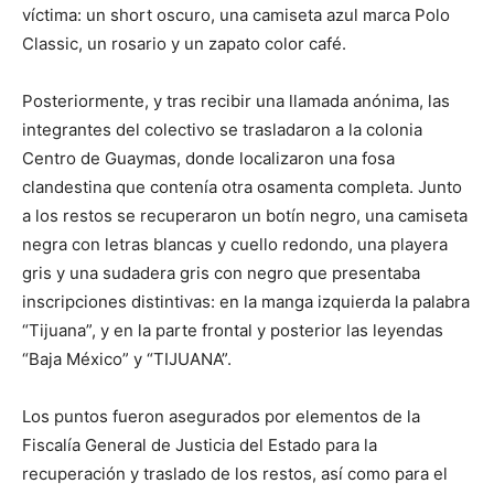
víctima: un short oscuro, una camiseta azul marca Polo
Classic, un rosario y un zapato color café.
Posteriormente, y tras recibir una llamada anónima, las
integrantes del colectivo se trasladaron a la colonia
Centro de Guaymas, donde localizaron una fosa
clandestina que contenía otra osamenta completa. Junto
a los restos se recuperaron un botín negro, una camiseta
negra con letras blancas y cuello redondo, una playera
gris y una sudadera gris con negro que presentaba
inscripciones distintivas: en la manga izquierda la palabra
“Tijuana”, y en la parte frontal y posterior las leyendas
“Baja México” y “TIJUANA”.
Los puntos fueron asegurados por elementos de la
Fiscalía General de Justicia del Estado para la
recuperación y traslado de los restos, así como para el