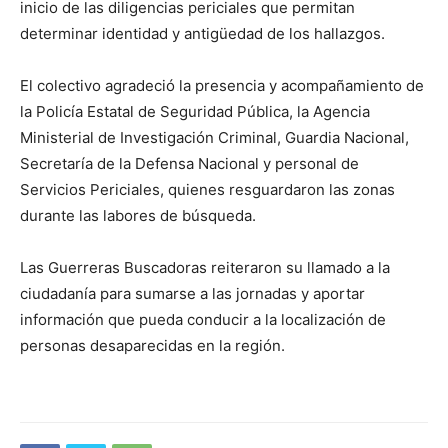
inicio de las diligencias periciales que permitan
determinar identidad y antigüedad de los hallazgos.
El colectivo agradeció la presencia y acompañamiento de
la Policía Estatal de Seguridad Pública, la Agencia
Ministerial de Investigación Criminal, Guardia Nacional,
Secretaría de la Defensa Nacional y personal de
Servicios Periciales, quienes resguardaron las zonas
durante las labores de búsqueda.
Las Guerreras Buscadoras reiteraron su llamado a la
ciudadanía para sumarse a las jornadas y aportar
información que pueda conducir a la localización de
personas desaparecidas en la región.