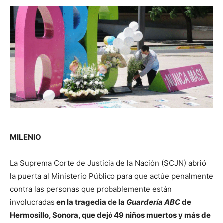
MILENIO
La Suprema Corte de Justicia de la Nación (SCJN) abrió
la puerta al Ministerio Público para que actúe penalmente
contra las personas que probablemente están
involucradas
en la tragedia de la
Guardería
ABC
de
Hermosillo, Sonora, que dejó 49 niños muertos y más de