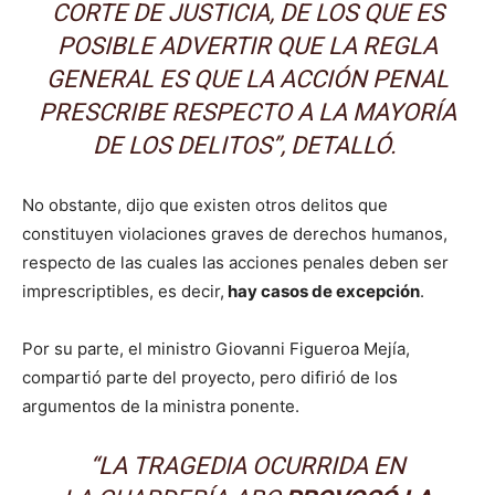
CORTE DE JUSTICIA, DE LOS QUE ES
POSIBLE ADVERTIR QUE LA REGLA
GENERAL ES QUE LA ACCIÓN PENAL
PRESCRIBE RESPECTO A LA MAYORÍA
DE LOS DELITOS”, DETALLÓ.
No obstante, dijo que existen otros delitos que
constituyen violaciones graves de derechos humanos,
respecto de las cuales las acciones penales deben ser
imprescriptibles, es decir,
hay casos de excepción
.
Por su parte, el ministro Giovanni Figueroa Mejía,
compartió parte del proyecto, pero difirió de los
argumentos de la ministra ponente.
“LA TRAGEDIA OCURRIDA EN