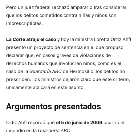
Pero un juez federal rechazó ampararlo tras considerar
que los delitos cometidos contra niñas y niños son
imprescriptibles.
La Corte atrajo el caso
y hoy la ministra Loretta Ortiz Ahfl
presentó un proyecto de sentencia en el que propuso
declarar que, en casos graves de violaciones de
derechos humanos que involucren niños, como es el
caso de la
Guardería
ABC
de Hermosillo, los delitos no
prescriben. Los ministros dejaron claro que este criterio,
únicamente aplicará en este asunto.
Argumentos presentados
Ortiz Ahfl recordó que
el 5 de junio de 2009
ocurrió el
incendio en la
Guardería ABC
.