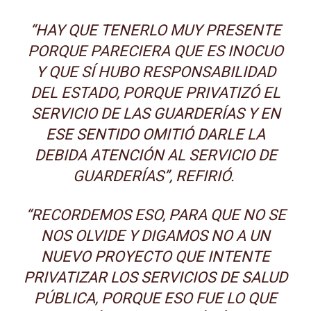
“HAY QUE TENERLO MUY PRESENTE
PORQUE PARECIERA QUE ES INOCUO
Y QUE SÍ HUBO RESPONSABILIDAD
DEL ESTADO, PORQUE PRIVATIZÓ EL
SERVICIO DE LAS GUARDERÍAS Y EN
ESE SENTIDO OMITIÓ DARLE LA
DEBIDA ATENCIÓN AL SERVICIO DE
GUARDERÍAS”, REFIRIÓ.
“RECORDEMOS ESO, PARA QUE NO SE
NOS OLVIDE Y DIGAMOS NO A UN
NUEVO PROYECTO QUE INTENTE
PRIVATIZAR LOS SERVICIOS DE SALUD
PÚBLICA, PORQUE ESO FUE LO QUE