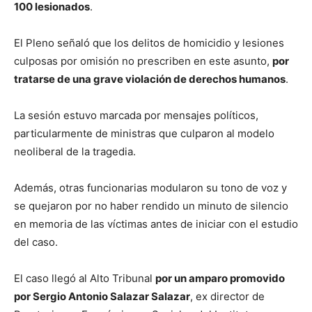
100 lesionados
.
El Pleno señaló que los delitos de homicidio y lesiones
culposas por omisión no prescriben en este asunto,
por
tratarse de una grave violación de derechos humanos
.
La sesión estuvo marcada por mensajes políticos,
particularmente de ministras que culparon al modelo
neoliberal de la tragedia.
Además, otras funcionarias modularon su tono de voz y
se quejaron por no haber rendido un minuto de silencio
en memoria de las víctimas antes de iniciar con el estudio
del caso.
El caso llegó al Alto Tribunal
por un amparo promovido
por Sergio Antonio Salazar Salazar
, ex director de