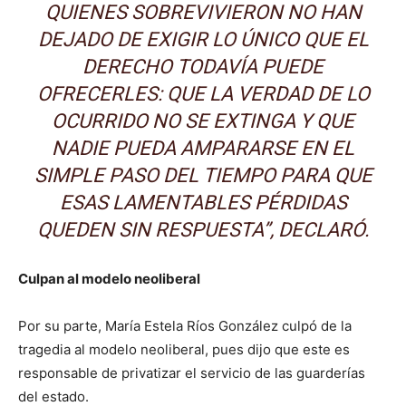
QUIENES SOBREVIVIERON NO HAN
DEJADO DE EXIGIR LO ÚNICO QUE EL
DERECHO TODAVÍA PUEDE
OFRECERLES: QUE LA VERDAD DE LO
OCURRIDO NO SE EXTINGA Y QUE
NADIE PUEDA AMPARARSE EN EL
SIMPLE PASO DEL TIEMPO PARA QUE
ESAS LAMENTABLES PÉRDIDAS
QUEDEN SIN RESPUESTA”, DECLARÓ.
Culpan al modelo neoliberal
Por su parte, María Estela Ríos González culpó de la
tragedia al modelo neoliberal, pues dijo que este es
responsable de privatizar el servicio de las guarderías
del estado.