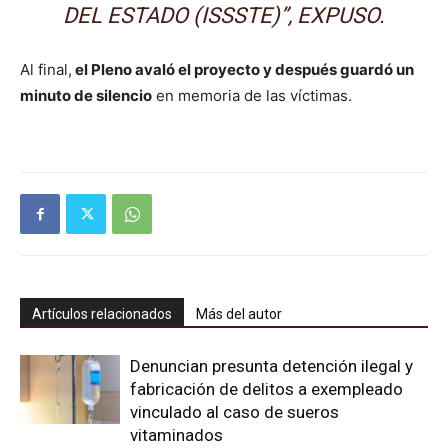
DEL ESTADO (ISSSTE)”, EXPUSO.
Al final,
el Pleno avaló el proyecto y después guardó un
minuto de silencio
en memoria de las víctimas.
Artículos relacionados
Más del autor
Denuncian presunta detención ilegal y
fabricación de delitos a exempleado
vinculado al caso de sueros
vitaminados