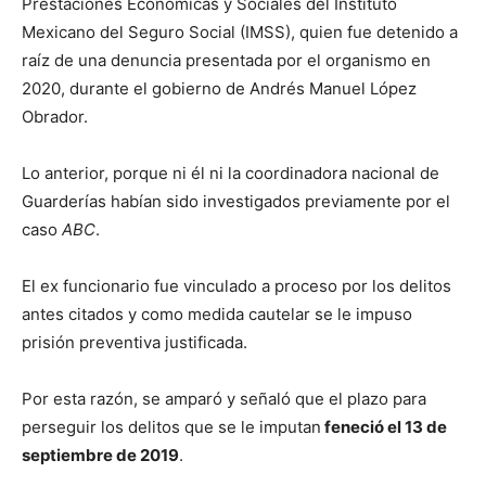
Prestaciones Económicas y Sociales del Instituto
Mexicano del Seguro Social (IMSS), quien fue detenido a
raíz de una denuncia presentada por el organismo en
2020, durante el gobierno de Andrés Manuel López
Obrador.
Lo anterior, porque ni él ni la coordinadora nacional de
Guarderías habían sido investigados previamente por el
caso
ABC
.
El ex funcionario fue vinculado a proceso por los delitos
antes citados y como medida cautelar se le impuso
prisión preventiva justificada.
Por esta razón, se amparó y señaló que el plazo para
perseguir los delitos que se le imputan
feneció el 13 de
septiembre de 2019
.