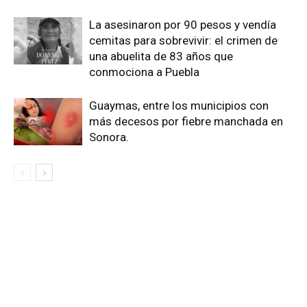
La asesinaron por 90 pesos y vendía
cemitas para sobrevivir: el crimen de
una abuelita de 83 años que
conmociona a Puebla
Guaymas, entre los municipios con
más decesos por fiebre manchada en
Sonora.