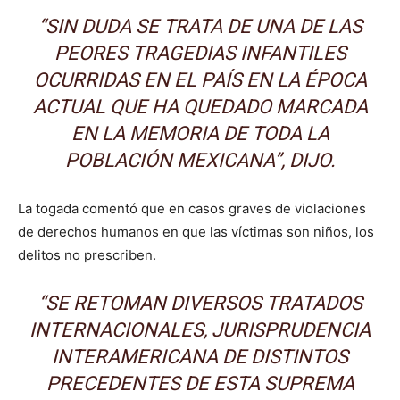
“SIN DUDA SE TRATA DE UNA DE LAS
PEORES TRAGEDIAS INFANTILES
OCURRIDAS EN EL PAÍS EN LA ÉPOCA
ACTUAL QUE HA QUEDADO MARCADA
EN LA MEMORIA DE TODA LA
POBLACIÓN MEXICANA”, DIJO.
La togada comentó que en casos graves de violaciones
de derechos humanos en que las víctimas son niños, los
delitos no prescriben.
“SE RETOMAN DIVERSOS TRATADOS
INTERNACIONALES, JURISPRUDENCIA
INTERAMERICANA DE DISTINTOS
PRECEDENTES DE ESTA SUPREMA