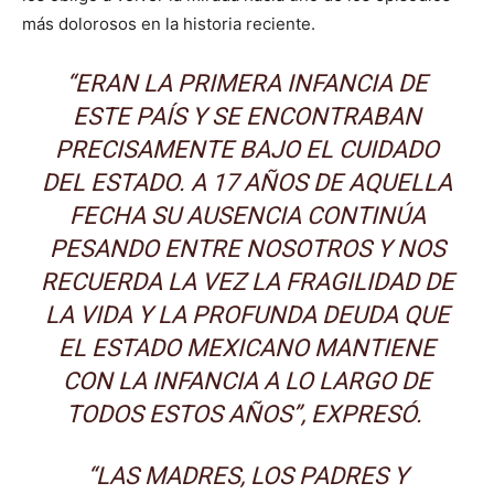
más dolorosos en la historia reciente.
“ERAN LA PRIMERA INFANCIA DE
ESTE PAÍS Y SE ENCONTRABAN
PRECISAMENTE BAJO EL CUIDADO
DEL ESTADO. A 17 AÑOS DE AQUELLA
FECHA SU AUSENCIA CONTINÚA
PESANDO ENTRE NOSOTROS Y NOS
RECUERDA LA VEZ LA FRAGILIDAD DE
LA VIDA Y LA PROFUNDA DEUDA QUE
EL ESTADO MEXICANO MANTIENE
CON LA INFANCIA A LO LARGO DE
TODOS ESTOS AÑOS”, EXPRESÓ.
“LAS MADRES, LOS PADRES Y