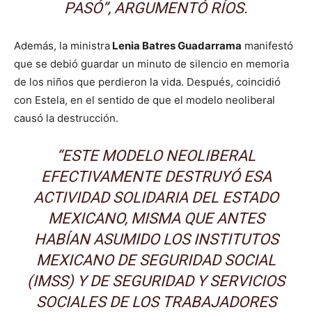
PASÓ”, ARGUMENTÓ RÍOS.
Además, la ministra
Lenia Batres Guadarrama
manifestó
que se debió guardar un minuto de silencio en memoria
de los niños que perdieron la vida. Después, coincidió
con Estela, en el sentido de que el modelo neoliberal
causó la destrucción.
“ESTE MODELO NEOLIBERAL
EFECTIVAMENTE DESTRUYÓ ESA
ACTIVIDAD SOLIDARIA DEL ESTADO
MEXICANO, MISMA QUE ANTES
HABÍAN ASUMIDO LOS INSTITUTOS
MEXICANO DE SEGURIDAD SOCIAL
(IMSS) Y DE SEGURIDAD Y SERVICIOS
SOCIALES DE LOS TRABAJADORES