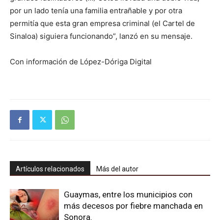
por un lado tenía una familia entrañable y por otra
permitía que esta gran empresa criminal (el Cartel de
Sinaloa) siguiera funcionando”, lanzó en su mensaje.
Con información de López-Dóriga Digital
Artículos relacionados
Más del autor
Guaymas, entre los municipios con
más decesos por fiebre manchada en
Sonora.