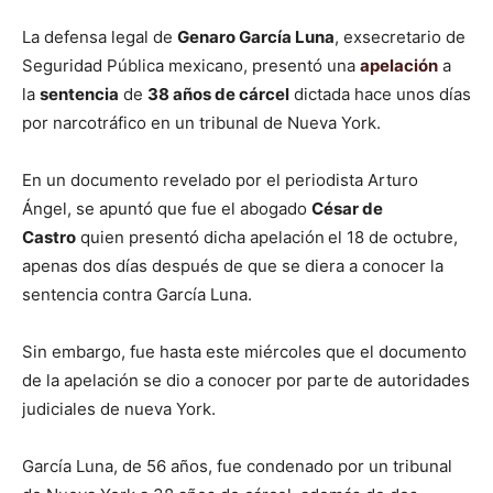
La defensa legal de
Genaro García Luna
, exsecretario de
Seguridad Pública mexicano, presentó una
apelación
a
la
sentencia
de
38 años de cárcel
dictada hace unos días
por narcotráfico en un tribunal de Nueva York.
En un documento revelado por el periodista Arturo
Ángel, se apuntó que fue el abogado
César de
Castro
quien presentó dicha apelación
el 18 de octubre,
apenas dos días después de que se diera a conocer la
sentencia contra García Luna.
Sin embargo, fue hasta este miércoles que el documento
de la apelación se dio a conocer por parte de autoridades
judiciales de nueva York.
García Luna, de 56 años, fue condenado por un tribunal