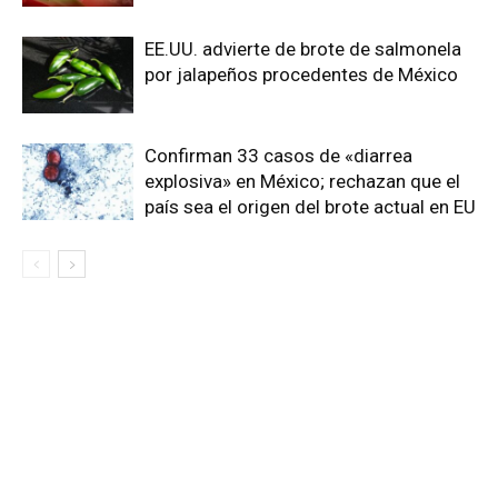
EE.UU. advierte de brote de salmonela
por jalapeños procedentes de México
Confirman 33 casos de «diarrea
explosiva» en México; rechazan que el
país sea el origen del brote actual en EU