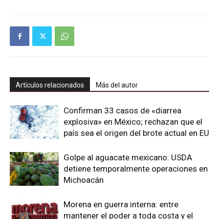
Artículos relacionados
Más del autor
Confirman 33 casos de «diarrea
explosiva» en México; rechazan que el
país sea el origen del brote actual en EU
Golpe al aguacate mexicano: USDA
detiene temporalmente operaciones en
Michoacán
Morena en guerra interna: entre
mantener el poder a toda costa y el