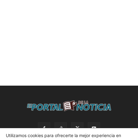
Utilizamos cookies para ofrecerte la mejor experiencia en