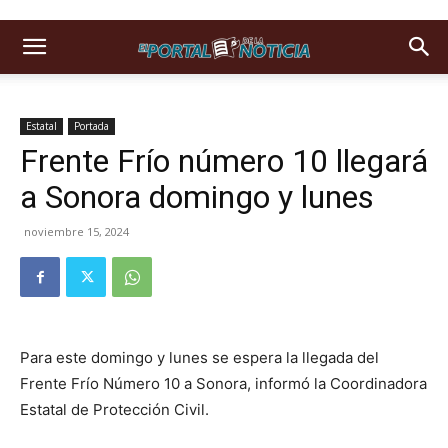
Estatal
Portada
Frente Frío número 10 llegará
a Sonora domingo y lunes
noviembre 15, 2024
Para este domingo y lunes se espera la llegada del
Frente Frío Número 10 a Sonora, informó la Coordinadora
Estatal de Protección Civil.