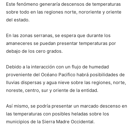
Este fenómeno generaría descensos de temperaturas
sobre todo en las regiones norte, nororiente y oriente
del estado.
En las zonas serranas, se espera que durante los
amaneceres se puedan presentar temperaturas por
debajo de los cero grados.
Debido a la interacción con un flujo de humedad
proveniente del Océano Pacifico habrá posibilidades de
lluvias dispersas y agua nieve sobre las regiones, norte,
noreste, centro, sur y oriente de la entidad.
Así mismo, se podría presentar un marcado descenso en
las temperaturas con posibles heladas sobre los
municipios de la Sierra Madre Occidental.