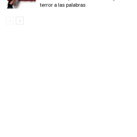
terror a las palabras