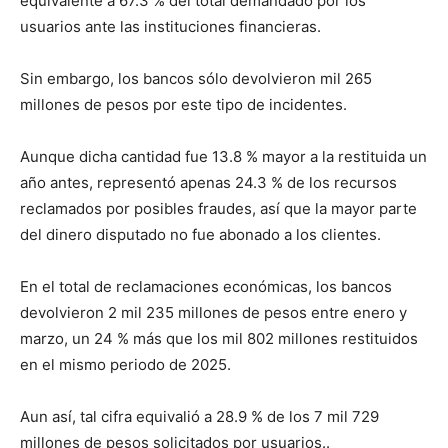
equivalente a 67.3 % del total demandado por los
usuarios ante las instituciones financieras.
Sin embargo, los bancos sólo devolvieron mil 265
millones de pesos por este tipo de incidentes.
Aunque dicha cantidad fue 13.8 % mayor a la restituida un
año antes, representó apenas 24.3 % de los recursos
reclamados por posibles fraudes, así que la mayor parte
del dinero disputado no fue abonado a los clientes.
En el total de reclamaciones económicas, los bancos
devolvieron 2 mil 235 millones de pesos entre enero y
marzo, un 24 % más que los mil 802 millones restituidos
en el mismo periodo de 2025.
Aun así, tal cifra equivalió a 28.9 % de los 7 mil 729
millones de pesos solicitados por usuarios..