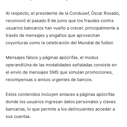
Al respecto, el presidente de la Condusef, Óscar Rosado,
reconoció el pasado 8 de junio que los fraudes contra
usuarios bancarios han vuelto a crecer, principalmente a
través de mensajes y engaños que aprovechan
coyunturas como la celebración del Mundial de futbol.
Mensajes falsos y páginas apócrifas, el modus
operandiUna de las modalidades señaladas consiste en
el envío de mensajes SMS que simulan promociones,
recompensas o avisos urgentes de bancos.
Estos contenidos incluyen enlaces a páginas apócrifas
donde los usuarios ingresan datos personales y claves
bancarias, lo que permite a los delincuentes acceder a
sus cuentas.