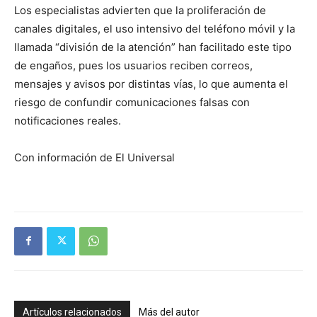
Los especialistas advierten que la proliferación de
canales digitales, el uso intensivo del teléfono móvil y la
llamada “división de la atención” han facilitado este tipo
de engaños, pues los usuarios reciben correos,
mensajes y avisos por distintas vías, lo que aumenta el
riesgo de confundir comunicaciones falsas con
notificaciones reales.
Con información de El Universal
Artículos relacionados
Más del autor