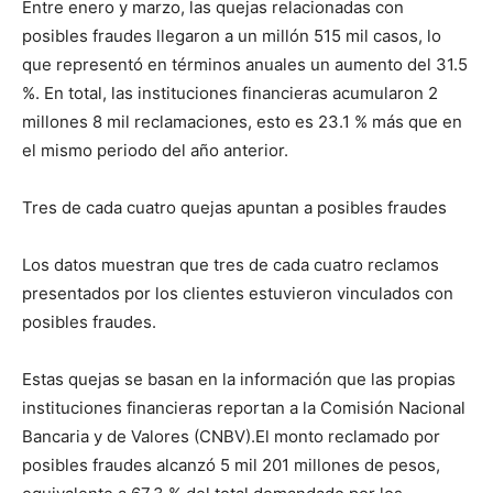
Entre enero y marzo, las quejas relacionadas con
posibles fraudes llegaron a un millón 515 mil casos, lo
que representó en términos anuales un aumento del 31.5
%. En total, las instituciones financieras acumularon 2
millones 8 mil reclamaciones, esto es 23.1 % más que en
el mismo periodo del año anterior.
Tres de cada cuatro quejas apuntan a posibles fraudes
Los datos muestran que tres de cada cuatro reclamos
presentados por los clientes estuvieron vinculados con
posibles fraudes.
Estas quejas se basan en la información que las propias
instituciones financieras reportan a la Comisión Nacional
Bancaria y de Valores (CNBV).El monto reclamado por
posibles fraudes alcanzó 5 mil 201 millones de pesos,