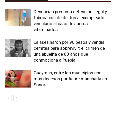
Denuncian presunta detención ilegal y
fabricación de delitos a exempleado
vinculado al caso de sueros
vitaminados
La asesinaron por 90 pesos y vendía
cemitas para sobrevivir: el crimen de
una abuelita de 83 años que
conmociona a Puebla
Guaymas, entre los municipios con
más decesos por fiebre manchada en
Sonora.