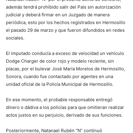
además tendrá prohibido salir del País sin autorización
judicial y deberá firmar en un Juzgado de manera
periódica, esto por los hechos registrados en Hermosillo
el pasado 29 de marzo y que fueron difundidos en redes
sociales.
El imputado conducía a exceso de velocidad un vehículo
Dodge Charger de color rojo y modelo reciente, sin
placas, por el bulevar José María Morelos de Hermosillo,
Sonora, cuando fue contactado por agentes en una
unidad oficial de la Policía Municipal de Hermosillo.
En ese momento, el probable responsable entregó
dinero o dádiva a los policías para que omitieran realizar
actos justos en su perjuicio, derivado de sus funciones.
Posteriormente, Natanael Rubén “N” continuó