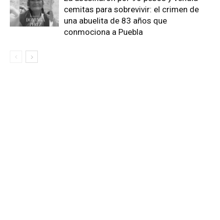
cemitas para sobrevivir: el crimen de
una abuelita de 83 años que
conmociona a Puebla