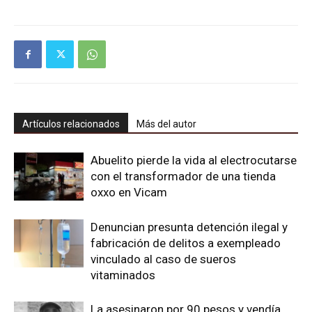
Artículos relacionados
Más del autor
Abuelito pierde la vida al electrocutarse
con el transformador de una tienda
oxxo en Vicam
Denuncian presunta detención ilegal y
fabricación de delitos a exempleado
vinculado al caso de sueros
vitaminados
La asesinaron por 90 pesos y vendía