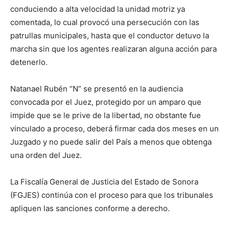
conduciendo a alta velocidad la unidad motriz ya
comentada, lo cual provocó una persecución con las
patrullas municipales, hasta que el conductor detuvo la
marcha sin que los agentes realizaran alguna acción para
detenerlo.
Natanael Rubén “N” se presentó en la audiencia
convocada por el Juez, protegido por un amparo que
impide que se le prive de la libertad, no obstante fue
vinculado a proceso, deberá firmar cada dos meses en un
Juzgado y no puede salir del País a menos que obtenga
una orden del Juez.
La Fiscalía General de Justicia del Estado de Sonora
(FGJES) continúa con el proceso para que los tribunales
apliquen las sanciones conforme a derecho.