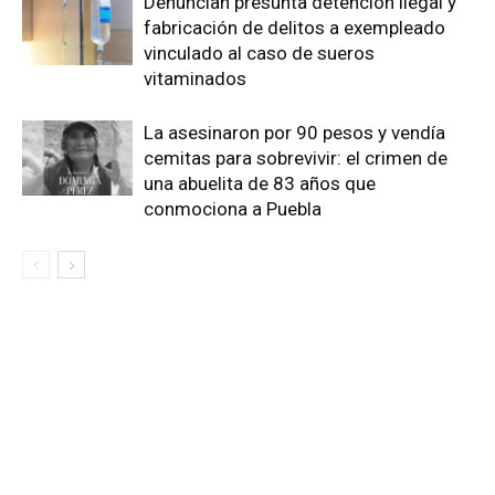
Denuncian presunta detención ilegal y
fabricación de delitos a exempleado
vinculado al caso de sueros
vitaminados
La asesinaron por 90 pesos y vendía
cemitas para sobrevivir: el crimen de
una abuelita de 83 años que
conmociona a Puebla