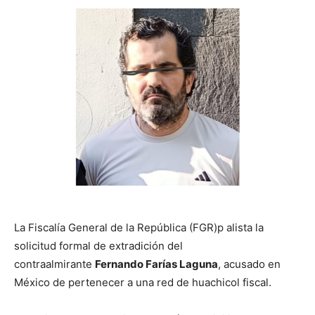
La Fiscalía General de la República (FGR)p alista la
solicitud formal de extradición del
contraalmirante
Fernando Farías Laguna
, acusado en
México de pertenecer a una red de huachicol fiscal.