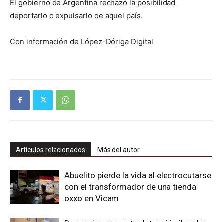
El gobierno de Argentina rechazó la posibilidad
deportarlo o expulsarlo de aquel país.
Con información de López-Dóriga Digital
Artículos relacionados
Más del autor
Abuelito pierde la vida al electrocutarse
con el transformador de una tienda
oxxo en Vicam