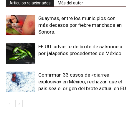
Artículos relacionados
Más del autor
Guaymas, entre los municipios con
más decesos por fiebre manchada en
Sonora.
EE.UU. advierte de brote de salmonela
por jalapeños procedentes de México
Confirman 33 casos de «diarrea
explosiva» en México; rechazan que el
país sea el origen del brote actual en EU