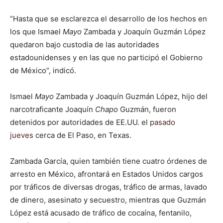
“Hasta que se esclarezca el desarrollo de los hechos en
los que Ismael
Mayo
Zambada y Joaquín Guzmán López
quedaron bajo custodia de las autoridades
estadounidenses y en las que no participó el Gobierno
de México”, indicó.
Ismael
Mayo
Zambada y Joaquín Guzmán López, hijo del
narcotraficante Joaquín
Chapo
Guzmán, fueron
detenidos por autoridades de EE.UU. el
pasado
jueves
cerca de El Paso, en Texas.
Zambada García, quien también tiene cuatro órdenes de
arresto en México, afrontará en Estados Unidos cargos
por tráficos de diversas drogas, tráfico de armas, lavado
de dinero, asesinato y secuestro, mientras que Guzmán
López está acusado de tráfico de cocaína, fentanilo,