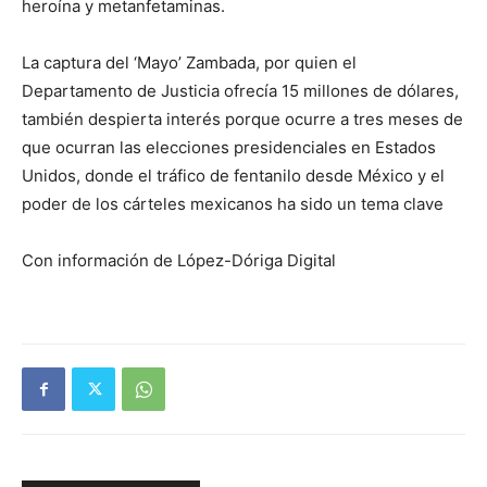
heroína y metanfetaminas.
La captura del ‘Mayo’ Zambada, por quien el
Departamento de Justicia ofrecía 15 millones de dólares,
también despierta interés porque ocurre a tres meses de
que ocurran las elecciones presidenciales en Estados
Unidos, donde el tráfico de fentanilo desde México y el
poder de los cárteles mexicanos ha sido un tema clave
Con información de López-Dóriga Digital