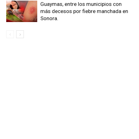
Guaymas, entre los municipios con
más decesos por fiebre manchada en
Sonora.