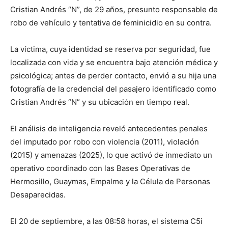
Cristian Andrés “N”, de 29 años, presunto responsable de
robo de vehículo y tentativa de feminicidio en su contra.
La víctima, cuya identidad se reserva por seguridad, fue
localizada con vida y se encuentra bajo atención médica y
psicológica; antes de perder contacto, envió a su hija una
fotografía de la credencial del pasajero identificado como
Cristian Andrés “N” y su ubicación en tiempo real.
El análisis de inteligencia reveló antecedentes penales
del imputado por robo con violencia (2011), violación
(2015) y amenazas (2025), lo que activó de inmediato un
operativo coordinado con las Bases Operativas de
Hermosillo, Guaymas, Empalme y la Célula de Personas
Desaparecidas.
El 20 de septiembre, a las 08:58 horas, el sistema C5i