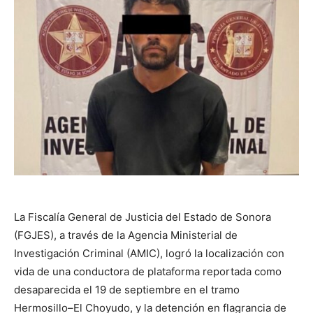
La Fiscalía General de Justicia del Estado de Sonora
(FGJES), a través de la Agencia Ministerial de
Investigación Criminal (AMIC), logró la localización con
vida de una conductora de plataforma reportada como
desaparecida el 19 de septiembre en el tramo
Hermosillo–El Choyudo, y la detención en flagrancia de