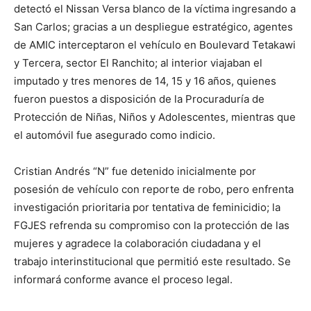
detectó el Nissan Versa blanco de la víctima ingresando a
San Carlos; gracias a un despliegue estratégico, agentes
de AMIC interceptaron el vehículo en Boulevard Tetakawi
y Tercera, sector El Ranchito; al interior viajaban el
imputado y tres menores de 14, 15 y 16 años, quienes
fueron puestos a disposición de la Procuraduría de
Protección de Niñas, Niños y Adolescentes, mientras que
el automóvil fue asegurado como indicio.
Cristian Andrés “N” fue detenido inicialmente por
posesión de vehículo con reporte de robo, pero enfrenta
investigación prioritaria por tentativa de feminicidio; la
FGJES refrenda su compromiso con la protección de las
mujeres y agradece la colaboración ciudadana y el
trabajo interinstitucional que permitió este resultado. Se
informará conforme avance el proceso legal.