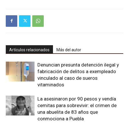
Artículos relacionados
Más del autor
Denuncian presunta detención ilegal y
fabricación de delitos a exempleado
vinculado al caso de sueros
vitaminados
La asesinaron por 90 pesos y vendía
cemitas para sobrevivir: el crimen de
una abuelita de 83 años que
conmociona a Puebla