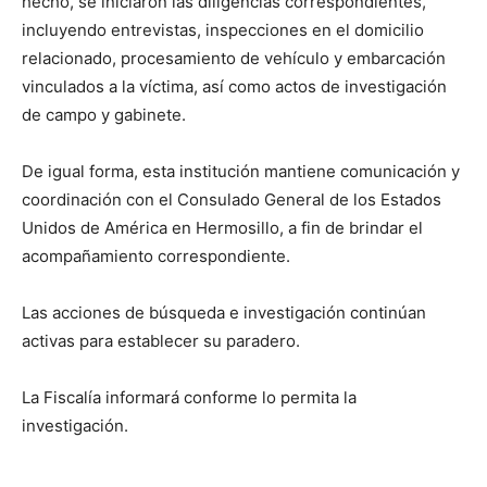
hecho, se iniciaron las diligencias correspondientes,
incluyendo entrevistas, inspecciones en el domicilio
relacionado, procesamiento de vehículo y embarcación
vinculados a la víctima, así como actos de investigación
de campo y gabinete.
De igual forma, esta institución mantiene comunicación y
coordinación con el Consulado General de los Estados
Unidos de América en Hermosillo, a fin de brindar el
acompañamiento correspondiente.
Las acciones de búsqueda e investigación continúan
activas para establecer su paradero.
La Fiscalía informará conforme lo permita la
investigación.