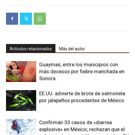
Artículos relacionados
Más del autor
Guaymas, entre los municipios con
más decesos por fiebre manchada en
Sonora.
EE.UU. advierte de brote de salmonela
por jalapeños procedentes de México
Confirman 33 casos de «diarrea
explosiva» en México; rechazan que el