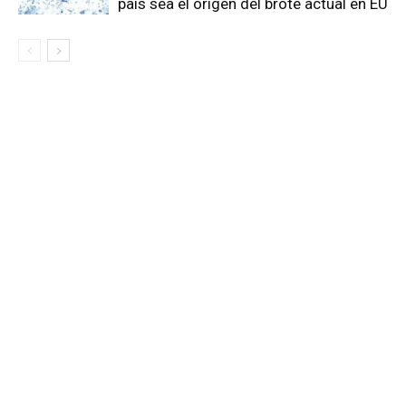
país sea el origen del brote actual en EU