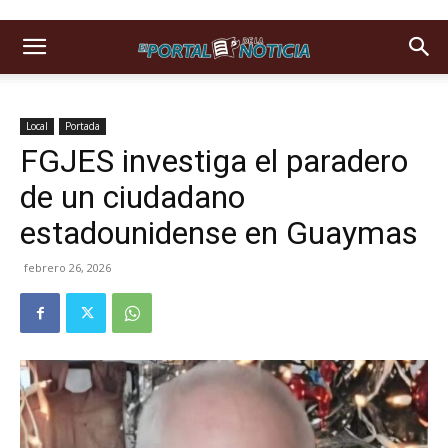
Local
Portada
FGJES investiga el paradero
de un ciudadano
estadounidense en Guaymas
febrero 26, 2026