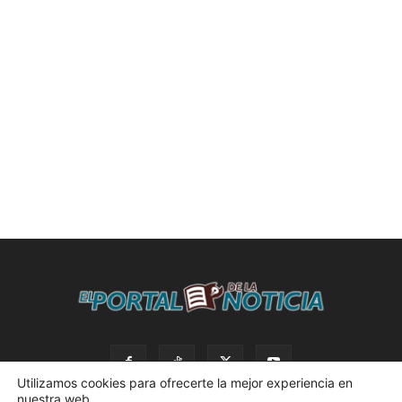
Utilizamos cookies para ofrecerte la mejor experiencia en
nuestra web.