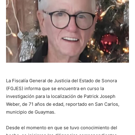
La Fiscalía General de Justicia del Estado de Sonora
(FGJES) informa que se encuentra en curso la
investigación para la localización de Patrick Joseph
Weber, de 71 años de edad, reportado en San Carlos,
municipio de Guaymas.
Desde el momento en que se tuvo conocimiento del