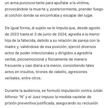
un arma punzocortante para apuñalar a la víctima,
provocándole la muerte y, posteriormente, prender fuego
al colchón donde se encontraba y escapar del lugar.
De igual forma, al sujeto se le imputa que, desde agosto
de 2023 hasta el 3 de junio de 2024, agredía a la menor
hija de la fallecida, debido a su relación de pareja con la
madre y, valiéndose de esa posición, ejerció diversos
actos de poder intencionales y dirigidos a agredirla
verbal, psicoemocional y físicamente de manera
frecuente y casi diaria a la menor, consistiendo tales
actos en insultos, tirones de cabello, agresiones
verbales, entre otros.
Durante la audiencia, se formuló imputación contra Julián
Alfonso “N” y el Juez impuso la medida cautelar de
prisión preventiva justificada, asegurando su reclusión