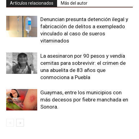
Artículos relacionados
Más del autor
Denuncian presunta detención ilegal y
fabricación de delitos a exempleado
vinculado al caso de sueros
vitaminados
La asesinaron por 90 pesos y vendía
cemitas para sobrevivir: el crimen de
una abuelita de 83 años que
conmociona a Puebla
Guaymas, entre los municipios con
más decesos por fiebre manchada en
Sonora.