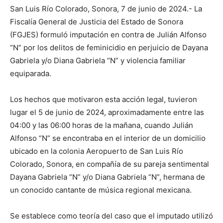
San Luis Río Colorado, Sonora, 7 de junio de 2024.- La
Fiscalía General de Justicia del Estado de Sonora
(FGJES) formuló imputación en contra de Julián Alfonso
“N” por los delitos de feminicidio en perjuicio de Dayana
Gabriela y/o Diana Gabriela “N” y violencia familiar
equiparada.
Los hechos que motivaron esta acción legal, tuvieron
lugar el 5 de junio de 2024, aproximadamente entre las
04:00 y las 06:00 horas de la mañana, cuando Julián
Alfonso “N” se encontraba en el interior de un domicilio
ubicado en la colonia Aeropuerto de San Luis Río
Colorado, Sonora, en compañía de su pareja sentimental
Dayana Gabriela “N” y/o Diana Gabriela “N”, hermana de
un conocido cantante de música regional mexicana.
Se establece como teoría del caso que el imputado utilizó