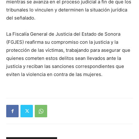
mientras se avanza en el proceso judicial a fin de que los
tribunales lo vinculen y determinen la situación jurídica
del señalado.
La Fiscalía General de Justicia del Estado de Sonora
(FGJES) reafirma su compromiso con la justicia y la
protección de las víctimas, trabajando para asegurar que
quienes cometen estos delitos sean llevados ante la
justicia y reciban las sanciones correspondientes que
eviten la violencia en contra de las mujeres.