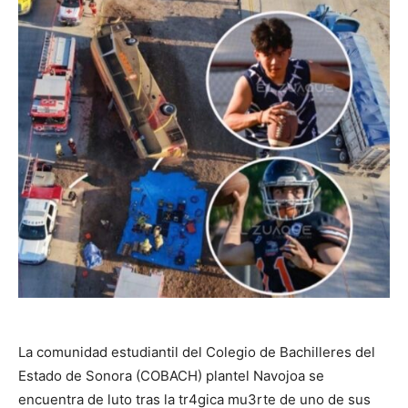
La comunidad estudiantil del Colegio de Bachilleres del
Estado de Sonora (COBACH) plantel Navojoa se
encuentra de luto tras la tr4gica mu3rte de uno de sus