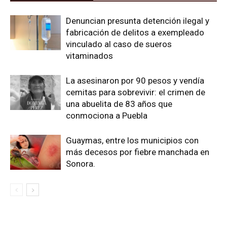
Denuncian presunta detención ilegal y
fabricación de delitos a exempleado
vinculado al caso de sueros
vitaminados
La asesinaron por 90 pesos y vendía
cemitas para sobrevivir: el crimen de
una abuelita de 83 años que
conmociona a Puebla
Guaymas, entre los municipios con
más decesos por fiebre manchada en
Sonora.