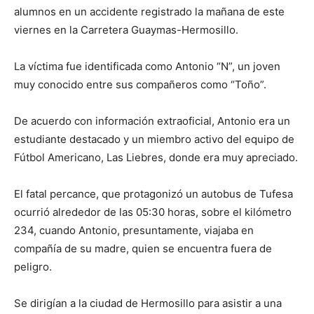
alumnos en un accidente registrado la mañana de este
viernes en la Carretera Guaymas-Hermosillo.
La víctima fue identificada como Antonio “N”, un joven
muy conocido entre sus compañeros como “Toño”.
De acuerdo con información extraoficial, Antonio era un
estudiante destacado y un miembro activo del equipo de
Fútbol Americano, Las Liebres, donde era muy apreciado.
El fatal percance, que protagonizó un autobus de Tufesa
ocurrió alrededor de las 05:30 horas, sobre el kilómetro
234, cuando Antonio, presuntamente, viajaba en
compañía de su madre, quien se encuentra fuera de
peligro.
Se dirigían a la ciudad de Hermosillo para asistir a una