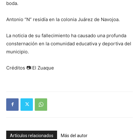
boda.
Antonio “N” residía en la colonia Juárez de Navojoa.
La noticia de su fallecimiento ha causado una profunda
consternación en la comunidad educativa y deportiva del
municipio.
Créditos 📷:El Zuaque
Artículos relacionados
Más del autor