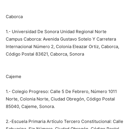
Caborca
1.- Universidad De Sonora Unidad Regional Norte
Campus Caborca: Avenida Gustavo Sotelo Y Carretera
Internacional Número 2, Colonia Eleazar Ortiz, Caborca,
Código Postal 83621, Caborca, Sonora
Cajeme
1.- Colegio Progreso: Calle 5 De Febrero, Número 1011
Norte, Colonia Norte, Ciudad Obregón, Código Postal
85040, Cajeme, Sonora.
2.-Escuela Primaria Artículo Tercero Constitucional: Calle
Sahuaripa, Sin Número, Ciudad Obregón, Código Postal