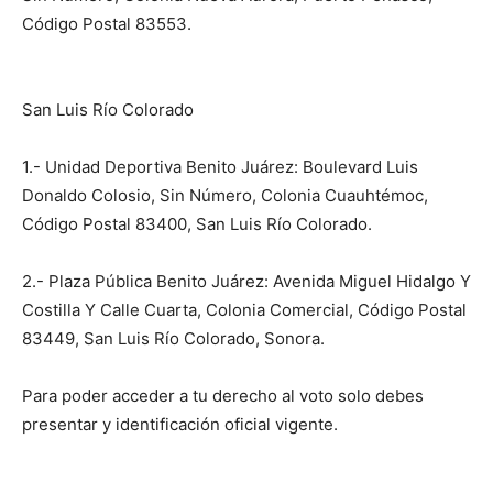
Código Postal 83553.
San Luis Río Colorado
1.- Unidad Deportiva Benito Juárez: Boulevard Luis
Donaldo Colosio, Sin Número, Colonia Cuauhtémoc,
Código Postal 83400, San Luis Río Colorado.
2.- Plaza Pública Benito Juárez: Avenida Miguel Hidalgo Y
Costilla Y Calle Cuarta, Colonia Comercial, Código Postal
83449, San Luis Río Colorado, Sonora.
Para poder acceder a tu derecho al voto solo debes
presentar y identificación oficial vigente.