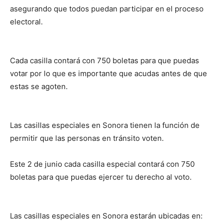
asegurando que todos puedan participar en el proceso
electoral.
Cada casilla contará con 750 boletas para que puedas
votar por lo que es importante que acudas antes de que
estas se agoten.
Las casillas especiales en Sonora tienen la función de
permitir que las personas en tránsito voten.
Este 2 de junio cada casilla especial contará con 750
boletas para que puedas ejercer tu derecho al voto.
Las casillas especiales en Sonora estarán ubicadas en: