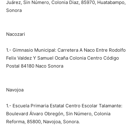
Juárez, Sin Número, Colonia Diaz, 85970, Huatabampo,
Sonora
Nacozari
1.- Gimnasio Municipal: Carretera A Naco Entre Rodolfo
Felix Valdez Y Samuel Ocaña Colonia Centro Código
Postal 84180 Naco Sonora
Navojoa
1.- Escuela Primaria Estatal Centro Escolar Talamante:
Boulevard Álvaro Obregón, Sin Número, Colonia
Reforma, 85800, Navojoa, Sonora.