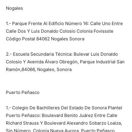
Nogales
1.- Parque Frente Al Edificio Número 16: Calle Uno Entre
Calle Dos Y Luis Donaldo Colosio Colonia Fovissste
Código Postal 84062 Nogales Sonora
2.- Escuela Secundaria Técnica: Bulevar Luis Donaldo
Colosio Y Avenida Álvaro Obregón, Parque Industrial San
Ramón,84066, Nogales, Sonora
Puerto Peñasco
1.- Colegio De Bachilleres Del Estado De Sonora Plantel
Puerto Peñasco: Boulevard Benito Juárez Entre Calle
Richard Strauss Y Boulevard Alexandro Sobarzo Loaiza,
Sin Número, Colonia Nueva Aurora, Puerto Peñasco,