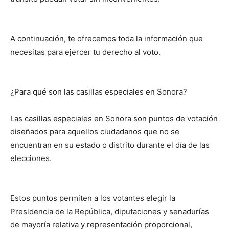
A continuación, te ofrecemos toda la información que
necesitas para ejercer tu derecho al voto.
¿Para qué son las casillas especiales en Sonora?
Las casillas especiales en Sonora son puntos de votación
diseñados para aquellos ciudadanos que no se
encuentran en su estado o distrito durante el día de las
elecciones.
Estos puntos permiten a los votantes elegir la
Presidencia de la República, diputaciones y senadurías
de mayoría relativa y representación proporcional,