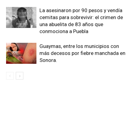
La asesinaron por 90 pesos y vendía
cemitas para sobrevivir: el crimen de
una abuelita de 83 años que
conmociona a Puebla
Guaymas, entre los municipios con
más decesos por fiebre manchada en
Sonora.