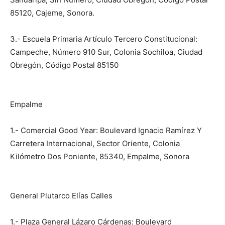
85120, Cajeme, Sonora.
3.- Escuela Primaria Artículo Tercero Constitucional:
Campeche, Número 910 Sur, Colonia Sochiloa, Ciudad
Obregón, Código Postal 85150
Empalme
1.- Comercial Good Year: Boulevard Ignacio Ramírez Y
Carretera Internacional, Sector Oriente, Colonia
Kilómetro Dos Poniente, 85340, Empalme, Sonora
General Plutarco Elías Calles
1.- Plaza General Lázaro Cárdenas: Boulevard