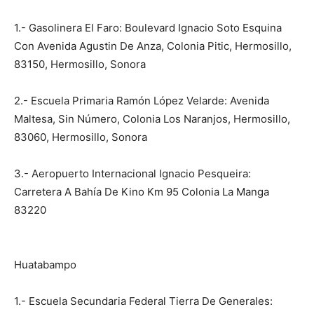
1.- Gasolinera El Faro: Boulevard Ignacio Soto Esquina
Con Avenida Agustin De Anza, Colonia Pitic, Hermosillo,
83150, Hermosillo, Sonora
2.- Escuela Primaria Ramón López Velarde: Avenida
Maltesa, Sin Número, Colonia Los Naranjos, Hermosillo,
83060, Hermosillo, Sonora
3.- Aeropuerto Internacional Ignacio Pesqueira:
Carretera A Bahía De Kino Km 95 Colonia La Manga
83220
Huatabampo
1.- Escuela Secundaria Federal Tierra De Generales: