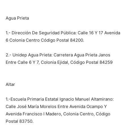
Agua Prieta
1.- Dirección De Seguridad Pública: Calle 16 Y 17 Avenida
6 Colonia Centro Código Postal 84200.
2.- Unidep Agua Prieta: Carretera Agua Prieta Janos
Entre Calle 6 Y 7, Colonia Ejidal, Código Postal 84259
Altar
1.-Escuela Primaria Estatal Ignacio Manuel Altamirano:
Calle José María Morelos Entre Avenida Ocampo Y
Avenida Francisco I Madero, Colonia Centro, Código
Postal 83750.