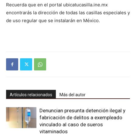
Recuerda que en el portal ubicatucasilla.ine.mx
encontrarás la dirección de todas las casillas especiales y
de uso regular que se instalarán en México.
Artículos relacionados
Más del autor
Denuncian presunta detención ilegal y
fabricación de delitos a exempleado
vinculado al caso de sueros
vitaminados