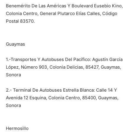
Benemérito De Las Américas Y Boulevard Eusebio Kino,
Colonia Centro, General Plutarco Elías Calles, Código
Postal 83570.
Guaymas
1.-Transportes Y Autobuses Del Pacífico: Agustín García
López, Número 903, Colonia Delicias, 85427, Guaymas,
Sonora
2.- Terminal De Autobuses Estrella Blanca: Calle 14 Y
Avenida 12 Esquina, Colonia Centro, 85400, Guaymas,
Sonora
Hermosillo