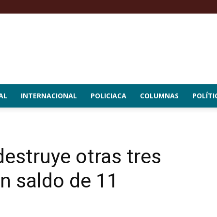
AL
INTERNACIONAL
POLICIACA
COLUMNAS
POLÍTI
estruye otras tres
n saldo de 11