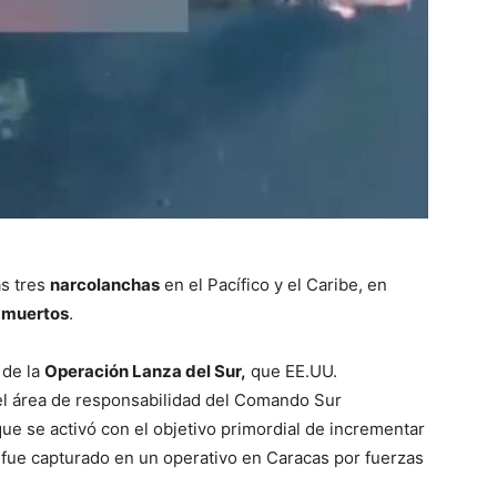
s tres
narcolanchas
en el Pacífico y el Caribe, en
 muertos
.
 de la
Operación Lanza del Sur,
que EE.UU.
l área de responsabilidad del Comando Sur
ue se activó con el objetivo primordial de incrementar
 fue capturado en un operativo en Caracas por fuerzas