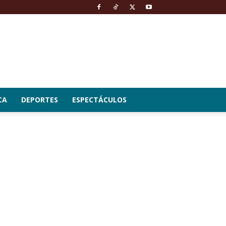
CA
DEPORTES
ESPECTÁCULOS