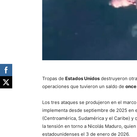
Tropas de
Estados Unidos
destruyeron otra
operaciones que tuvieron un saldo de
once
Los tres ataques se produjeron en el marco
implementa desde septiembre de 2025 en e
(Centroamérica, Sudamérica y el Caribe) y q
la tensión en torno a Nicolás Maduro, quien
estadounidenses el 3 de enero de 2026.