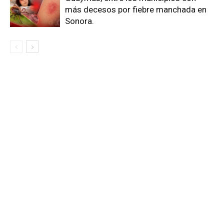
más decesos por fiebre manchada en
Sonora.