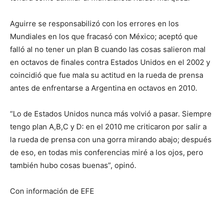
Aguirre se responsabilizó con los errores en los
Mundiales en los que fracasó con México; aceptó que
falló al no tener un plan B cuando las cosas salieron mal
en octavos de finales contra Estados Unidos en el 2002 y
coincidió que fue mala su actitud en la rueda de prensa
antes de enfrentarse a Argentina en octavos en 2010.
“Lo de Estados Unidos nunca más volvió a pasar. Siempre
tengo plan A,B,C y D: en el 2010 me criticaron por salir a
la rueda de prensa con una gorra mirando abajo; después
de eso, en todas mis conferencias miré a los ojos, pero
también hubo cosas buenas”, opinó.
Con información de EFE