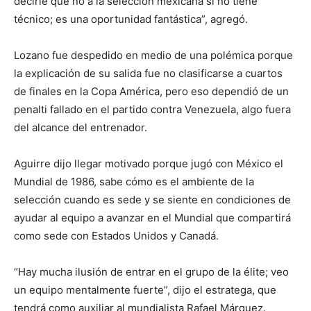
decirle que no a la selección mexicana si no tiene
técnico; es una oportunidad fantástica”, agregó.
Lozano fue despedido en medio de una polémica porque
la explicación de su salida fue no clasificarse a cuartos
de finales en la Copa América, pero eso dependió de un
penalti fallado en el partido contra Venezuela, algo fuera
del alcance del entrenador.
Aguirre dijo llegar motivado porque jugó con México el
Mundial de 1986, sabe cómo es el ambiente de la
selección cuando es sede y se siente en condiciones de
ayudar al equipo a avanzar en el Mundial que compartirá
como sede con Estados Unidos y Canadá.
“Hay mucha ilusión de entrar en el grupo de la élite; veo
un equipo mentalmente fuerte”, dijo el estratega, que
tendrá como auxiliar al mundialista Rafael Márquez.