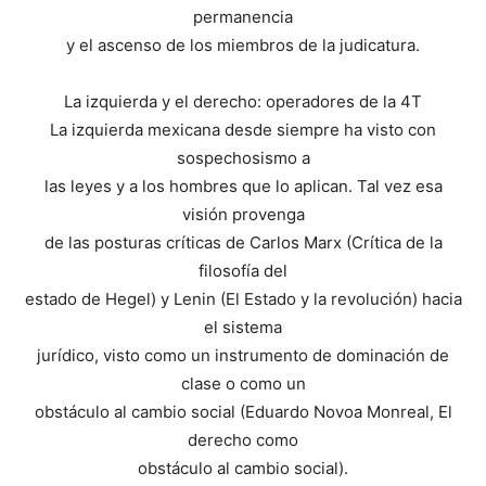
permanencia
y el ascenso de los miembros de la judicatura.
La izquierda y el derecho: operadores de la 4T
La izquierda mexicana desde siempre ha visto con
sospechosismo a
las leyes y a los hombres que lo aplican. Tal vez esa
visión provenga
de las posturas críticas de Carlos Marx (Crítica de la
filosofía del
estado de Hegel) y Lenin (El Estado y la revolución) hacia
el sistema
jurídico, visto como un instrumento de dominación de
clase o como un
obstáculo al cambio social (Eduardo Novoa Monreal, El
derecho como
obstáculo al cambio social).