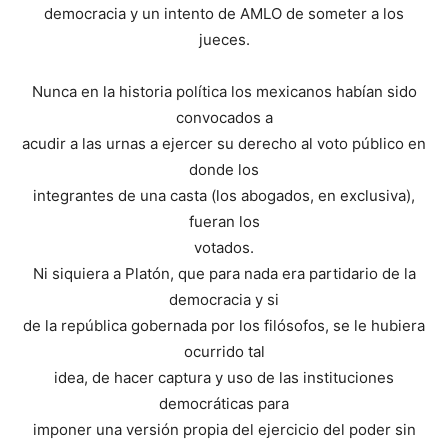
democracia y un intento de AMLO de someter a los
jueces.
Nunca en la historia política los mexicanos habían sido
convocados a
acudir a las urnas a ejercer su derecho al voto público en
donde los
integrantes de una casta (los abogados, en exclusiva),
fueran los
votados.
Ni siquiera a Platón, que para nada era partidario de la
democracia y si
de la república gobernada por los filósofos, se le hubiera
ocurrido tal
idea, de hacer captura y uso de las instituciones
democráticas para
imponer una versión propia del ejercicio del poder sin