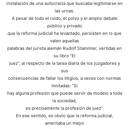
instalación de una autocracia que buscaba legitimarse en
las urnas.
A pesar de todo el ruido, el polvo y el amplio debate
público y privado
que la reforma judicial ha levantado, persisten en lo que
valen aquellas
palabras del jurista alemán Rudolf Stammler, vertidas en
su libro “El
juez”, al respecto de la tarea diaria de los juzgadores y
sus
consecuencias de fallar los litigios, a veces con normas
limitadas: “Si
hay alguna profesión que puede servir de modelo a toda
la sociedad,
es precisamente la profesión de juez”.
En ese sentido, es obvio que la reforma judicial,
ameritaba un mejor