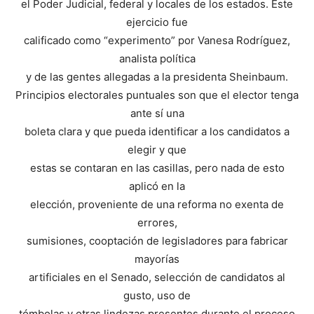
el Poder Judicial, federal y locales de los estados. Este
ejercicio fue
calificado como “experimento” por Vanesa Rodríguez,
analista política
y de las gentes allegadas a la presidenta Sheinbaum.
Principios electorales puntuales son que el elector tenga
ante sí una
boleta clara y que pueda identificar a los candidatos a
elegir y que
estas se contaran en las casillas, pero nada de esto
aplicó en la
elección, proveniente de una reforma no exenta de
errores,
sumisiones, cooptación de legisladores para fabricar
mayorías
artificiales en el Senado, selección de candidatos al
gusto, uso de
tómbolas y otras lindezas presentes durante el proceso