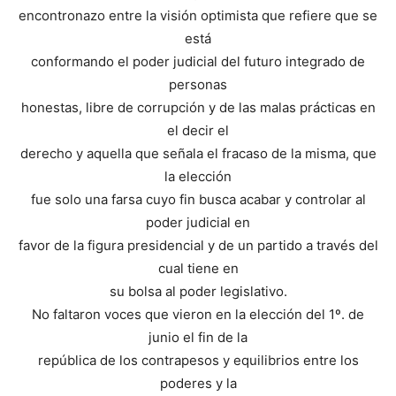
encontronazo entre la visión optimista que refiere que se
está
conformando el poder judicial del futuro integrado de
personas
honestas, libre de corrupción y de las malas prácticas en
el decir el
derecho y aquella que señala el fracaso de la misma, que
la elección
fue solo una farsa cuyo fin busca acabar y controlar al
poder judicial en
favor de la figura presidencial y de un partido a través del
cual tiene en
su bolsa al poder legislativo.
No faltaron voces que vieron en la elección del 1º. de
junio el fin de la
república de los contrapesos y equilibrios entre los
poderes y la