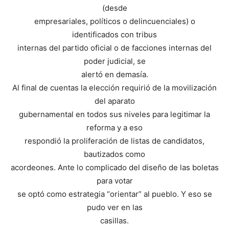
(desde
empresariales, políticos o delincuenciales) o
identificados con tribus
internas del partido oficial o de facciones internas del
poder judicial, se
alertó en demasía.
Al final de cuentas la elección requirió de la movilización
del aparato
gubernamental en todos sus niveles para legitimar la
reforma y a eso
respondió la proliferación de listas de candidatos,
bautizados como
acordeones. Ante lo complicado del diseño de las boletas
para votar
se optó como estrategia “orientar” al pueblo. Y eso se
pudo ver en las
casillas.