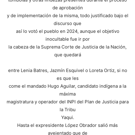
de aprobación
y de implementación de la misma, todo justificado bajo el
discurso que
así lo votó el pueblo en 2024, aunque el objetivo
inocultable fue ir por
la cabeza de la Suprema Corte de Justicia de la Nación,
que quedará
entre Lenia Batres, Jazmín Esquivel o Loreta Ortiz, si no
es que les
come el mandado Hugo Aguilar, candidato indígena a la
máxima
magistratura y operador del INPI del Plan de Justicia para
la Tribu
Yaqui.
Hasta el expresidente López Obrador salió más
avejentado que de