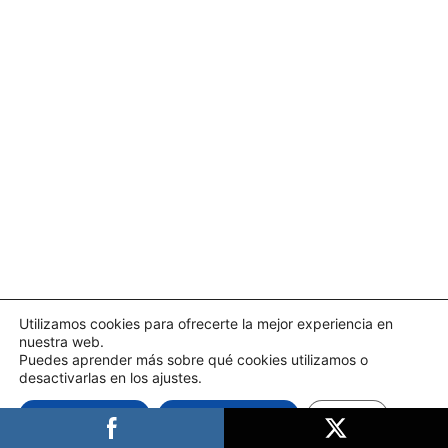
Utilizamos cookies para ofrecerte la mejor experiencia en
nuestra web.
Puedes aprender más sobre qué cookies utilizamos o
desactivarlas en los ajustes.
Aceptar cookies
Rechazar cookies
Ajustes