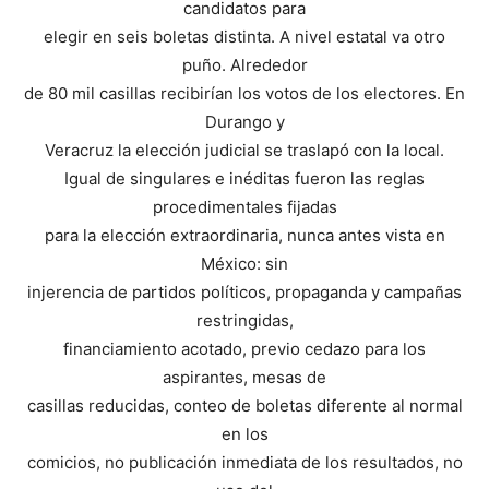
candidatos para
elegir en seis boletas distinta. A nivel estatal va otro
puño. Alrededor
de 80 mil casillas recibirían los votos de los electores. En
Durango y
Veracruz la elección judicial se traslapó con la local.
Igual de singulares e inéditas fueron las reglas
procedimentales fijadas
para la elección extraordinaria, nunca antes vista en
México: sin
injerencia de partidos políticos, propaganda y campañas
restringidas,
financiamiento acotado, previo cedazo para los
aspirantes, mesas de
casillas reducidas, conteo de boletas diferente al normal
en los
comicios, no publicación inmediata de los resultados, no