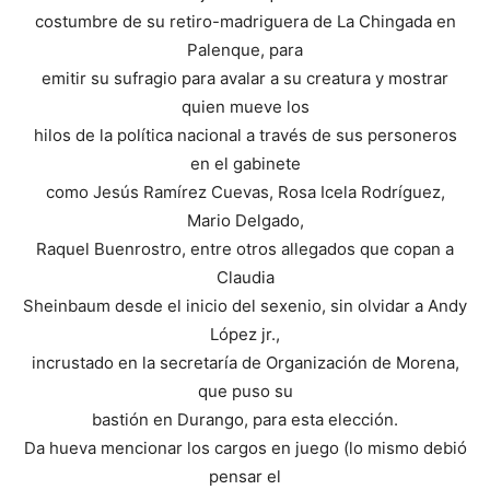
costumbre de su retiro-madriguera de La Chingada en
Palenque, para
emitir su sufragio para avalar a su creatura y mostrar
quien mueve los
hilos de la política nacional a través de sus personeros
en el gabinete
como Jesús Ramírez Cuevas, Rosa Icela Rodríguez,
Mario Delgado,
Raquel Buenrostro, entre otros allegados que copan a
Claudia
Sheinbaum desde el inicio del sexenio, sin olvidar a Andy
López jr.,
incrustado en la secretaría de Organización de Morena,
que puso su
bastión en Durango, para esta elección.
Da hueva mencionar los cargos en juego (lo mismo debió
pensar el