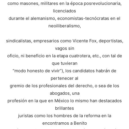
como masones, militares en la época posrevolucionaria,
licenciados
durante el alemanismo, economistas-tecnócratas en el
neoiliberalismo,
sindicalistas, empresarios como Vicente Fox, deportistas,
vagos sin
oficio, ni beneficio en la etapa cuatrotera, etc., con tal de
que tuvieran
“modo honesto de vivir”), los candidatos habrán de
pertenecer al
gremio de los profesionales del derecho, o sea de los
abogados, una
profesión en la que en México lo mismo han destacados
brillantes
juristas como los hombres de la reforma en la
encontramos a Benito