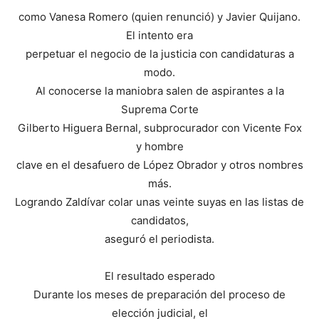
como Vanesa Romero (quien renunció) y Javier Quijano.
El intento era
perpetuar el negocio de la justicia con candidaturas a
modo.
Al conocerse la maniobra salen de aspirantes a la
Suprema Corte
Gilberto Higuera Bernal, subprocurador con Vicente Fox
y hombre
clave en el desafuero de López Obrador y otros nombres
más.
Logrando Zaldívar colar unas veinte suyas en las listas de
candidatos,
aseguró el periodista.
El resultado esperado
Durante los meses de preparación del proceso de
elección judicial, el