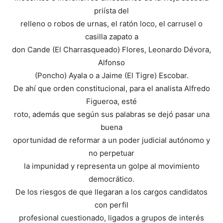
priísta del
relleno o robos de urnas, el ratón loco, el carrusel o
casilla zapato a
don Cande (El Charrasqueado) Flores, Leonardo Dévora,
Alfonso
(Poncho) Ayala o a Jaime (El Tigre) Escobar.
De ahí que orden constitucional, para el analista Alfredo
Figueroa, esté
roto, además que según sus palabras se dejó pasar una
buena
oportunidad de reformar a un poder judicial autónomo y
no perpetuar
la impunidad y representa un golpe al movimiento
democrático.
De los riesgos de que llegaran a los cargos candidatos
con perfil
profesional cuestionado, ligados a grupos de interés