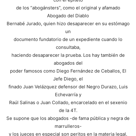
de los “abogánsters”, como el original y afamado
Abogado del Diablo
Bernabé Jurado, quien hizo desaparecer en su estómago
un
documento fundatorio de un expediente cuando lo
consultaba,
haciendo desaparecer la prueba. Los hay también de
abogados del
poder famosos como Diego Fernández de Ceballos, El
Jefe Diego, el
finado Juan Velázquez defensor del Negro Durazo, Luis
Echevarría y
Raúl Salinas o Juan Collado, encarcelado en el sexenio
de la 4T.
Se supone que los abogados -de fama pública y negra de
marrulleros-
y los jueces en especial son peritos en la materia legal,