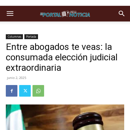
Columnas
Portada
Entre abogados te veas: la
consumada elección judicial
extraordinaria
junio 2, 2025