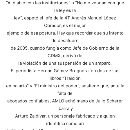
“Al diablo con las instituciones” o “No me vengan con que
la ley es la
ley”, espetó el jefe de la 4T Andrés Manuel López
Obrador, es el mejor
ejemplo de esa postura. Hay que recordar que su intento
de desafuero
de 2005, cuando fungía como Jefe de Gobierno de la
CDMX, derivó de
la violación de una suspensión de un amparo.
El periodista Hernán Gómez Bruguera, en dos de sus
libros “Traición
en palacio” y “El ministro del poder”, sostiene que, ante la
falta de
abogados confiables, AMLO echó mano de Julio Scherer
Ibarra y
Arturo Zaldívar, un personaje fabricado y a quien
identifica como un