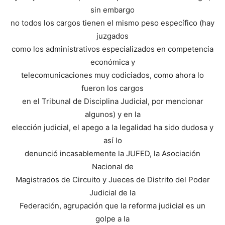
sin embargo
no todos los cargos tienen el mismo peso específico (hay
juzgados
como los administrativos especializados en competencia
económica y
telecomunicaciones muy codiciados, como ahora lo
fueron los cargos
en el Tribunal de Disciplina Judicial, por mencionar
algunos) y en la
elección judicial, el apego a la legalidad ha sido dudosa y
así lo
denunció incasablemente la JUFED, la Asociación
Nacional de
Magistrados de Circuito y Jueces de Distrito del Poder
Judicial de la
Federación, agrupación que la reforma judicial es un
golpe a la