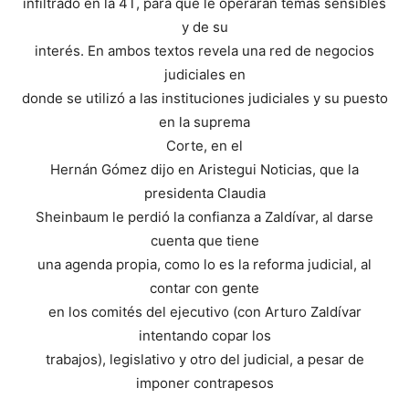
infiltrado en la 4T, para que le operaran temas sensibles
y de su
interés. En ambos textos revela una red de negocios
judiciales en
donde se utilizó a las instituciones judiciales y su puesto
en la suprema
Corte, en el
Hernán Gómez dijo en Aristegui Noticias, que la
presidenta Claudia
Sheinbaum le perdió la confianza a Zaldívar, al darse
cuenta que tiene
una agenda propia, como lo es la reforma judicial, al
contar con gente
en los comités del ejecutivo (con Arturo Zaldívar
intentando copar los
trabajos), legislativo y otro del judicial, a pesar de
imponer contrapesos