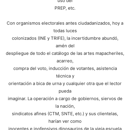
uso del
PREP, etc.
Con organismos electorales antes ciudadanizados, hoy a
todas luces
colonizados (INE y TRIFE), la incertidumbre abundó,
amén del
despliegue de todo el catálogo de las artes mapacheriles,
acarreo,
compra del voto, inducción de votantes, asistencia
técnica y
orientación a bica de urna y cualquier otra que el lector
pueda
imaginar. La operación a cargo de gobiernos, siervos de
la nación,
sindicatos afines (CTM, SNTE, etc.) y sus clientelas,
harían ver como
inocentes e inofensivos dinosaurios de la vieja escuela