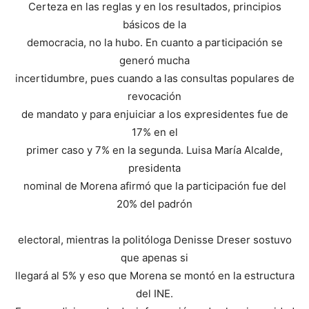
Certeza en las reglas y en los resultados, principios
básicos de la
democracia, no la hubo. En cuanto a participación se
generó mucha
incertidumbre, pues cuando a las consultas populares de
revocación
de mandato y para enjuiciar a los expresidentes fue de
17% en el
primer caso y 7% en la segunda. Luisa María Alcalde,
presidenta
nominal de Morena afirmó que la participación fue del
20% del padrón
electoral, mientras la politóloga Denisse Dreser sostuvo
que apenas si
llegará al 5% y eso que Morena se montó en la estructura
del INE.