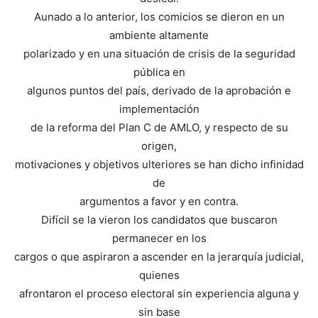
Aunado a lo anterior, los comicios se dieron en un
ambiente altamente
polarizado y en una situación de crisis de la seguridad
pública en
algunos puntos del país, derivado de la aprobación e
implementación
de la reforma del Plan C de AMLO, y respecto de su
origen,
motivaciones y objetivos ulteriores se han dicho infinidad
de
argumentos a favor y en contra.
Difícil se la vieron los candidatos que buscaron
permanecer en los
cargos o que aspiraron a ascender en la jerarquía judicial,
quienes
afrontaron el proceso electoral sin experiencia alguna y
sin base