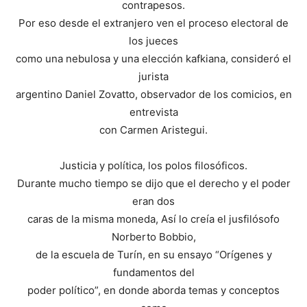
contrapesos.
Por eso desde el extranjero ven el proceso electoral de
los jueces
como una nebulosa y una elección kafkiana, consideró el
jurista
argentino Daniel Zovatto, observador de los comicios, en
entrevista
con Carmen Aristegui.
Justicia y política, los polos filosóficos.
Durante mucho tiempo se dijo que el derecho y el poder
eran dos
caras de la misma moneda, Así lo creía el jusfilósofo
Norberto Bobbio,
de la escuela de Turín, en su ensayo “Orígenes y
fundamentos del
poder político”, en donde aborda temas y conceptos