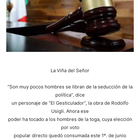
La Viña del Señor
“Son muy pocos hombres se libran de la seducción de la
política”, dice
un personaje de “El Gesticulador”, la obra de Rodolfo
Usigli. Ahora ese
poder ha tocado a los hombres de la toga, cuya elección
por voto
popular directo quedó consumada este 1º. de junio