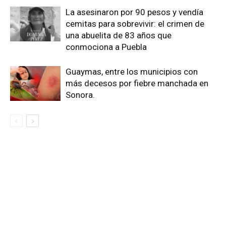
La asesinaron por 90 pesos y vendía
cemitas para sobrevivir: el crimen de
una abuelita de 83 años que
conmociona a Puebla
Guaymas, entre los municipios con
más decesos por fiebre manchada en
Sonora.