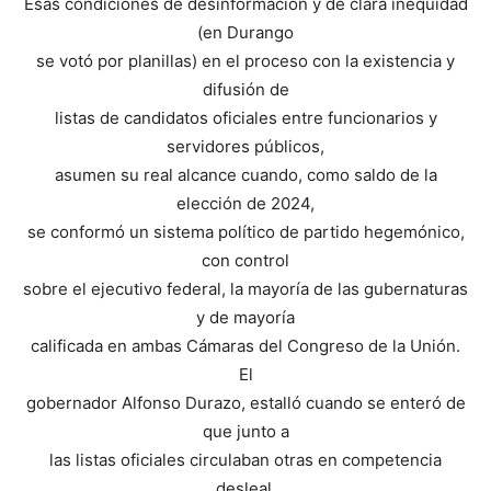
Esas condiciones de desinformación y de clara inequidad
(en Durango
se votó por planillas) en el proceso con la existencia y
difusión de
listas de candidatos oficiales entre funcionarios y
servidores públicos,
asumen su real alcance cuando, como saldo de la
elección de 2024,
se conformó un sistema político de partido hegemónico,
con control
sobre el ejecutivo federal, la mayoría de las gubernaturas
y de mayoría
calificada en ambas Cámaras del Congreso de la Unión.
El
gobernador Alfonso Durazo, estalló cuando se enteró de
que junto a
las listas oficiales circulaban otras en competencia
desleal.