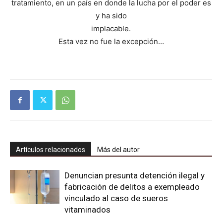
tratamiento, en un país en donde la lucha por el poder es
y ha sido
implacable.
Esta vez no fue la excepción…
Artículos relacionados
Más del autor
Denuncian presunta detención ilegal y
fabricación de delitos a exempleado
vinculado al caso de sueros
vitaminados