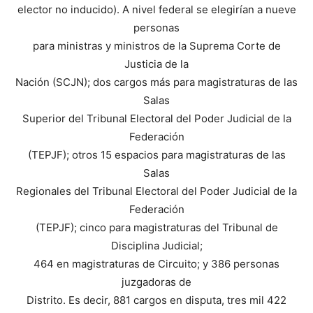
elector no inducido). A nivel federal se elegirían a nueve
personas
para ministras y ministros de la Suprema Corte de
Justicia de la
Nación (SCJN); dos cargos más para magistraturas de las
Salas
Superior del Tribunal Electoral del Poder Judicial de la
Federación
(TEPJF); otros 15 espacios para magistraturas de las
Salas
Regionales del Tribunal Electoral del Poder Judicial de la
Federación
(TEPJF); cinco para magistraturas del Tribunal de
Disciplina Judicial;
464 en magistraturas de Circuito; y 386 personas
juzgadoras de
Distrito. Es decir, 881 cargos en disputa, tres mil 422