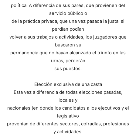
política. A diferencia de sus pares, que provienen del
servicio público o
de la práctica privada, que una vez pasada la justa, si
perdían podían
volver a sus trabajos o actividades, los juzgadores que
buscaron su
permanencia que no hayan alcanzado el triunfo en las
urnas, perderán
sus puestos.
Elección exclusiva de una casta
Esta vez a diferencia de todas elecciones pasadas,
locales y
nacionales (en donde los candidatos a los ejecutivos y el
legislativo
provenían de diferentes sectores, cofradías, profesiones
y actividades,