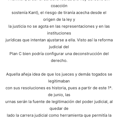
coacción
sostenía Kant), el riesgo de tiranía acecha desde el
origen de la ley y
la justicia no se agota en las representaciones y en las
instituciones
jurídicas que intentan ajustarse a ella. Visto así la reforma
judicial del
Plan C bien podría configurar una deconstrucción del
derecho.
Aquella añeja idea de que los jueces y demás togados se
legitimaban
con sus resoluciones es historia, pues a partir de este 1º.
de junio, las
urnas serán la fuente de legitimación del poder judicial, al
quedar de
lado la carrera judicial como herramienta que permitía la