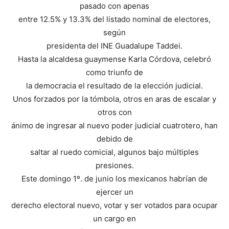
pasado con apenas
entre 12.5% y 13.3% del listado nominal de electores,
según
presidenta del INE Guadalupe Taddei.
Hasta la alcaldesa guaymense Karla Córdova, celebró
como triunfo de
la democracia el resultado de la elección judicial.
Unos forzados por la tómbola, otros en aras de escalar y
otros con
ánimo de ingresar al nuevo poder judicial cuatrotero, han
debido de
saltar al ruedo comicial, algunos bajo múltiples
presiones.
Este domingo 1º. de junio los mexicanos habrían de
ejercer un
derecho electoral nuevo, votar y ser votados para ocupar
un cargo en