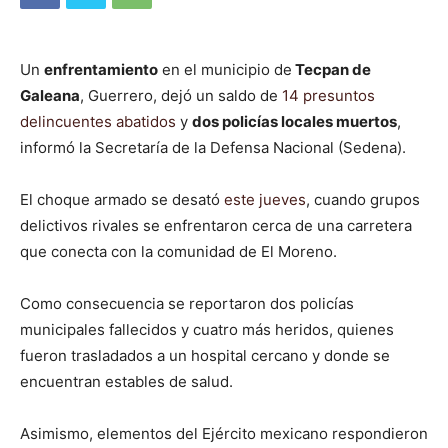
Un
enfrentamiento
en el municipio de
Tecpan de
Galeana
, Guerrero, dejó un saldo de
14 presuntos
delincuentes abatidos
y
dos policías locales muertos
,
informó la Secretaría de la Defensa Nacional (Sedena).
El choque armado se desató
este jueves
, cuando grupos
delictivos rivales se enfrentaron cerca de una carretera
que conecta con la comunidad de El Moreno.
Como consecuencia se reportaron dos policías
municipales fallecidos y cuatro más heridos, quienes
fueron trasladados a un hospital cercano y donde se
encuentran estables de salud.
Asimismo, elementos del Ejército mexicano respondieron