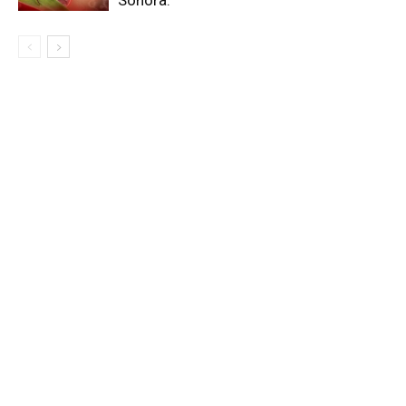
Sonora.