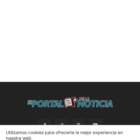
Utilizamos cookies para ofrecerte la mejor experiencia en
nuestra web.