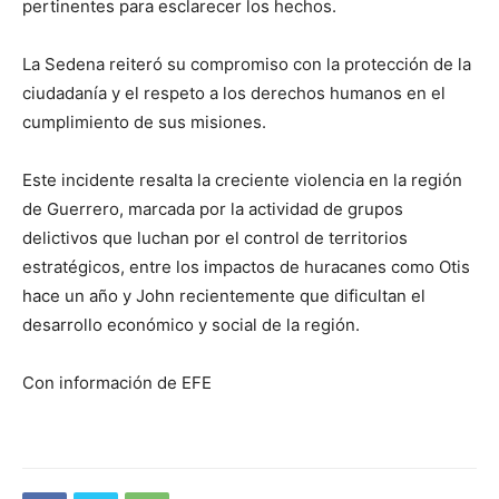
pertinentes para esclarecer los hechos.
La Sedena reiteró su compromiso con la protección de la
ciudadanía y el respeto a los derechos humanos en el
cumplimiento de sus misiones.
Este incidente resalta la creciente violencia en la región
de Guerrero, marcada por la actividad de grupos
delictivos que luchan por el control de territorios
estratégicos, entre los impactos de huracanes como Otis
hace un año y John recientemente que dificultan el
desarrollo económico y social de la región.
Con información de EFE