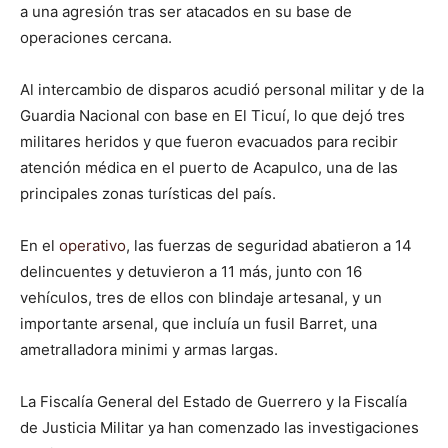
a una agresión tras ser atacados en su base de
operaciones cercana.
Al intercambio de disparos acudió personal militar y de la
Guardia Nacional con base en El Ticuí, lo que dejó tres
militares heridos y que fueron evacuados para recibir
atención médica en el puerto de Acapulco, una de las
principales zonas turísticas del país.
En el
operativo
, las fuerzas de seguridad abatieron a 14
delincuentes y detuvieron a 11 más, junto con 16
vehículos, tres de ellos con blindaje artesanal, y un
importante arsenal, que incluía un fusil Barret, una
ametralladora minimi y armas largas.
La Fiscalía General del Estado de Guerrero y la Fiscalía
de Justicia Militar ya han comenzado las investigaciones