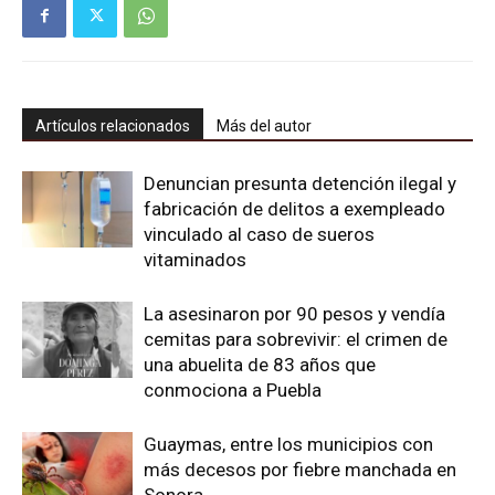
Artículos relacionados
Más del autor
Denuncian presunta detención ilegal y
fabricación de delitos a exempleado
vinculado al caso de sueros
vitaminados
La asesinaron por 90 pesos y vendía
cemitas para sobrevivir: el crimen de
una abuelita de 83 años que
conmociona a Puebla
Guaymas, entre los municipios con
más decesos por fiebre manchada en