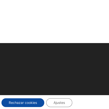
Rechazar cookies
Ajustes