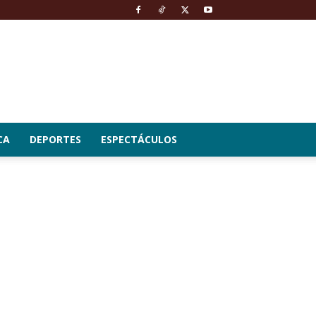
CA
DEPORTES
ESPECTÁCULOS