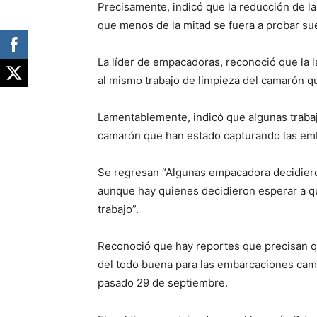
Precisamente, indicó que la reducción de la
que menos de la mitad se fuera a probar su
La líder de empacadoras, reconoció que la
al mismo trabajo de limpieza del camarón qu
Lamentablemente, indicó que algunas trabaj
camarón que han estado capturando las emb
Se regresan “Algunas empacadora decidiero
aunque hay quienes decidieron esperar a q
trabajo”.
Reconoció que hay reportes que precisan qu
del todo buena para las embarcaciones cam
pasado 29 de septiembre.