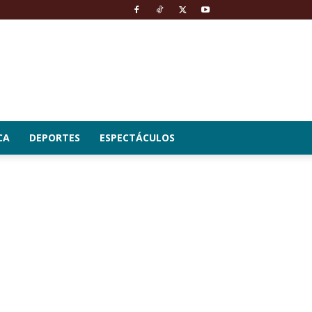
CA
DEPORTES
ESPECTÁCULOS