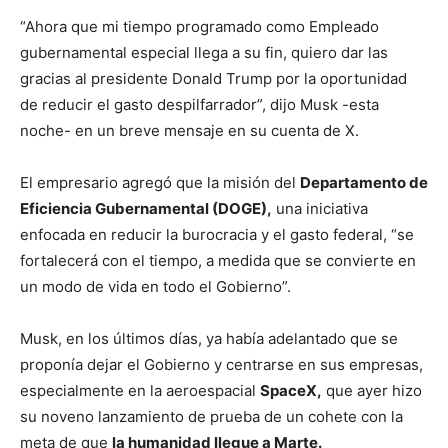
“Ahora que mi tiempo programado como Empleado
gubernamental especial llega a su fin, quiero dar las
gracias al presidente Donald Trump por la oportunidad
de reducir el gasto despilfarrador”, dijo Musk -esta
noche- en un breve mensaje en su cuenta de X.
El empresario agregó que la misión del
Departamento de
Eficiencia Gubernamental (DOGE),
una iniciativa
enfocada en reducir la burocracia y el gasto federal, “se
fortalecerá con el tiempo, a medida que se convierte en
un modo de vida en todo el Gobierno”.
Musk, en los últimos días, ya había adelantado que se
proponía dejar el Gobierno y centrarse en sus empresas,
especialmente en la aeroespacial
SpaceX,
que ayer hizo
su noveno lanzamiento de prueba de un cohete con la
meta de que
la humanidad llegue a Marte.