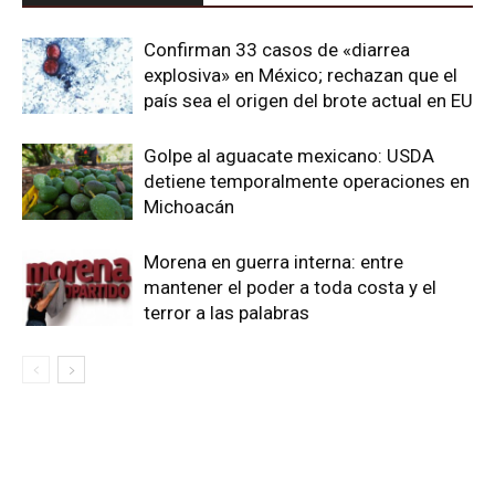
Confirman 33 casos de «diarrea
explosiva» en México; rechazan que el
país sea el origen del brote actual en EU
Golpe al aguacate mexicano: USDA
detiene temporalmente operaciones en
Michoacán
Morena en guerra interna: entre
mantener el poder a toda costa y el
terror a las palabras