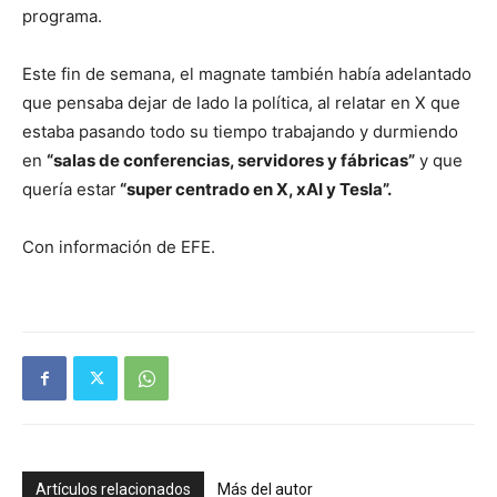
programa.
Este fin de semana, el magnate también había adelantado
que pensaba dejar de lado la política, al relatar en X que
estaba pasando todo su tiempo trabajando y durmiendo
en
“salas de conferencias, servidores y fábricas”
y que
quería estar
“super centrado en X, xAI y Tesla”.
Con información de EFE.
Artículos relacionados
Más del autor