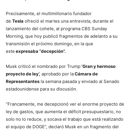
Precisamente, el multimillonario fundador
de
Tesla
ofreció el martes una entrevista, durante el
lanzamiento del cohete, al programa CBS Sunday
Morning, que hoy publicó fragmentos de adelanto a su
transmisión el próximo domingo, en la que
este
expresaba “decepción”.
Musk criticó el nombrado por Trump
‘Gran y hermoso
proyecto de ley’,
aprobado por la
Cámara de
Representantes
la semana pasada y enviado al Senado
estadounidense para su discusión.
“Francamente, me decepcionó ver el enorme proyecto de
ley de gastos, que aumenta el déficit presupuestario, no
solo no lo reduce, y socava el trabajo que está realizando
el equipo de DOGE”, declaró Musk en un fragmento del