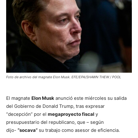
Foto de archivo del magnate Elon Musk. EFE/EPA/SHAWN THEW / POOL
El magnate
Elon Musk
anunció este miércoles su salida
del Gobierno de Donald Trump, tras expresar
“decepción” por el
megaproyecto fiscal
y
presupuestario del republicano, que – según
dijo-
“socava”
su trabajo como asesor de eficiencia.