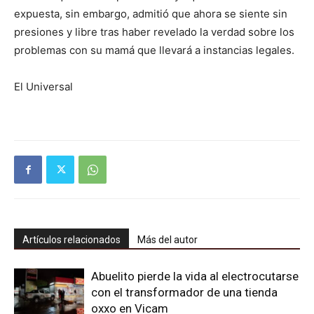
expuesta, sin embargo, admitió que ahora se siente sin
presiones y libre tras haber revelado la verdad sobre los
problemas con su mamá que llevará a instancias legales.
El Universal
Artículos relacionados
Más del autor
Abuelito pierde la vida al electrocutarse
con el transformador de una tienda
oxxo en Vicam