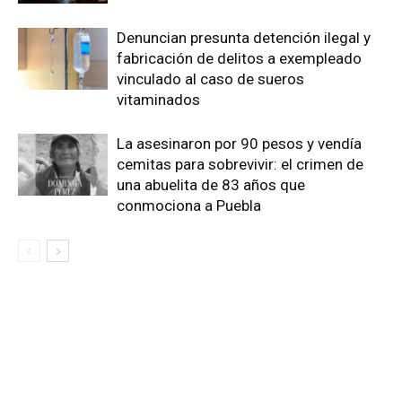
Denuncian presunta detención ilegal y
fabricación de delitos a exempleado
vinculado al caso de sueros
vitaminados
La asesinaron por 90 pesos y vendía
cemitas para sobrevivir: el crimen de
una abuelita de 83 años que
conmociona a Puebla