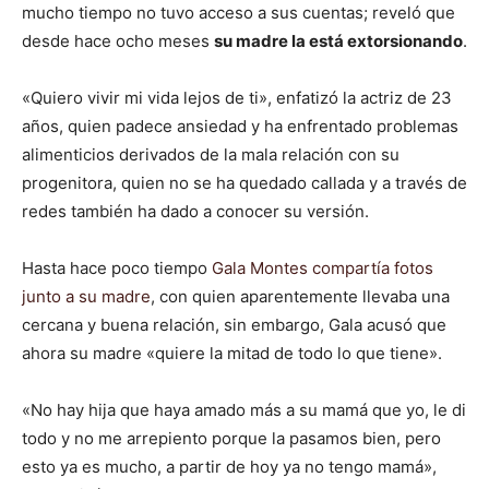
mucho tiempo no tuvo acceso a sus cuentas; reveló que
desde hace ocho meses
su madre la está extorsionando
.
«Quiero vivir mi vida lejos de ti», enfatizó la actriz de 23
años, quien padece ansiedad y ha enfrentado problemas
alimenticios derivados de la mala relación con su
progenitora, quien no se ha quedado callada y a través de
redes también ha dado a conocer su versión.
Hasta hace poco tiempo
Gala Montes compartía fotos
junto a su madre
, con quien aparentemente llevaba una
cercana y buena relación, sin embargo, Gala acusó que
ahora su madre «quiere la mitad de todo lo que tiene».
«No hay hija que haya amado más a su mamá que yo, le di
todo y no me arrepiento porque la pasamos bien, pero
esto ya es mucho, a partir de hoy ya no tengo mamá»,