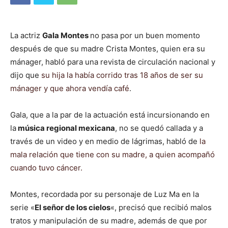
La actriz
Gala Montes
no pasa por un buen momento
después de que su madre Crista Montes, quien era su
mánager, habló para una revista de circulación nacional y
dijo que
su hija la había corrido tras 18 años de ser su
mánager y que ahora vendía café
.
Gala, que a la par de la actuación está incursionando en
la
música regional mexicana
, no se quedó callada y a
través de un video y en medio de lágrimas, habló de
la
mala relación que tiene con su madre, a quien acompañó
cuando tuvo cáncer.
Montes, recordada por su personaje de Luz Ma en la
serie «
El señor de los cielos
«, precisó que recibió malos
tratos y manipulación de su madre, además de que por