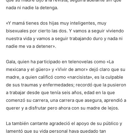
nada ni nadie la detenga.
«Y mamá tienes dos hijas muy inteligentes, muy
bisexuales por cierto las dos. Y vamos a seguir viviendo
nuestra vida y vamos a seguir trabajando duro y nada ni
nadie me va a detener».
Gala, quien ha participado en telenovelas como «La
mexicana y el güero» y «Vivir de amor» dejó claro que su
madre, a quien calificó como «narcisista», es la culpable
de sus traumas y enfermedades; recordó que la pusieron
a trabajar desde que tenía seis años, edad en la que
comenzó su carrera, una carrera que asegura, aprendió a
querer y a disfrutar pero ahora con su madre de lejos.
La también cantante agradeció el apoyo de su público y
lamentó que su vida personal haya quedado tan