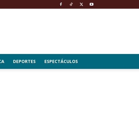
CA
DEPORTES
ESPECTÁCULOS