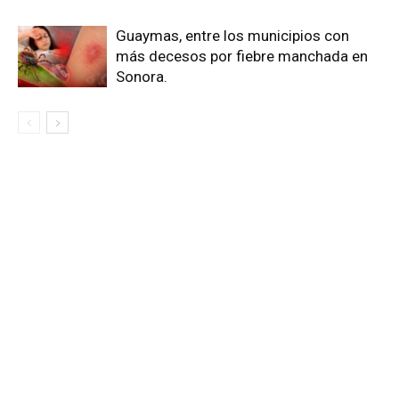
Guaymas, entre los municipios con
más decesos por fiebre manchada en
Sonora.