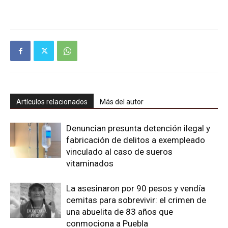
Artículos relacionados
Más del autor
Denuncian presunta detención ilegal y
fabricación de delitos a exempleado
vinculado al caso de sueros
vitaminados
La asesinaron por 90 pesos y vendía
cemitas para sobrevivir: el crimen de
una abuelita de 83 años que
conmociona a Puebla