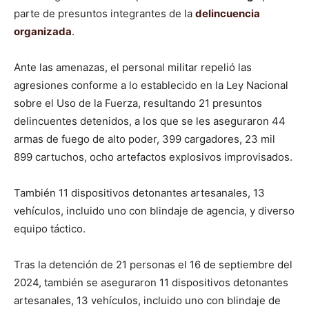
parte de presuntos integrantes de la
delincuencia
organizada
.
Ante las amenazas, el personal militar repelió las
agresiones conforme a lo establecido en la Ley Nacional
sobre el Uso de la Fuerza, resultando 21 presuntos
delincuentes detenidos, a los que se les aseguraron 44
armas de fuego de alto poder, 399 cargadores, 23 mil
899 cartuchos, ocho artefactos explosivos improvisados.
También 11 dispositivos detonantes artesanales, 13
vehículos, incluido uno con blindaje de agencia, y diverso
equipo táctico.
Tras la detención de 21 personas el 16 de septiembre del
2024, también se aseguraron 11 dispositivos detonantes
artesanales, 13 vehículos, incluido uno con blindaje de