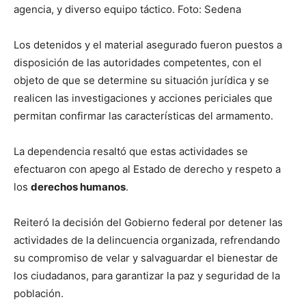
agencia, y diverso equipo táctico. Foto: Sedena
Los detenidos y el material asegurado fueron puestos a
disposición de las autoridades competentes, con el
objeto de que se determine su situación jurídica y se
realicen las investigaciones y acciones periciales que
permitan confirmar las características del armamento.
La dependencia resaltó que estas actividades se
efectuaron con apego al Estado de derecho y respeto a
los
derechos humanos
.
Reiteró la decisión del Gobierno federal por detener las
actividades de la delincuencia organizada, refrendando
su compromiso de velar y salvaguardar el bienestar de
los ciudadanos, para garantizar la paz y seguridad de la
población.