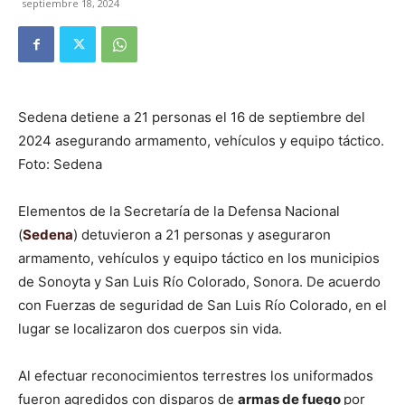
septiembre 18, 2024
Sedena detiene a 21 personas el 16 de septiembre del
2024 asegurando armamento, vehículos y equipo táctico.
Foto: Sedena
Elementos de la Secretaría de la Defensa Nacional
(
Sedena
) detuvieron a 21 personas y aseguraron
armamento, vehículos y equipo táctico en los municipios
de Sonoyta y San Luis Río Colorado, Sonora. De acuerdo
con Fuerzas de seguridad de San Luis Río Colorado, en el
lugar se localizaron dos cuerpos sin vida.
Al efectuar reconocimientos terrestres los uniformados
fueron agredidos con disparos de
armas de fuego
por