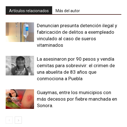
Artículos relacionados
Más del autor
Denuncian presunta detención ilegal y
fabricación de delitos a exempleado
vinculado al caso de sueros
vitaminados
La asesinaron por 90 pesos y vendía
cemitas para sobrevivir: el crimen de
una abuelita de 83 años que
conmociona a Puebla
Guaymas, entre los municipios con
más decesos por fiebre manchada en
Sonora.