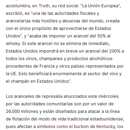
acostumbra, en Truth, su red social
. “La Unión Europea”,
escribió, es “una de las autoridades fiscales y
arancelarias más hostiles y abusivas del mundo, creada
con el único propósito de aprovecharse de Estados
Unidos”, y “acaba de imponer un arancel del 50% al
whisky. Si este arancel no se elimina de inmediato,
Estados Unidos impondrá en breve un arancel del 200% a
todos los vinos, champanes y productos alcohólicos
procedentes de Francia y otros países representados por
la UE. Esto beneficiará enormemente al sector del vino y
el champán en Estados Unidos”.
Los aranceles de represalia anunciados este miércoles
por las autoridades comunitarias son por un valor de
26.000 millones y están diseñados para atacar a la línea
de flotación del modo de vida tradicional estadounidense,
pues afectan a
símbolos como el burbon de Kentucky, los