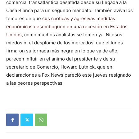
comercial transatlántica desatada desde su llegada a la
Casa Blanca para un segundo mandato. También aviva los
temores de que
sus caóticas y agresivas medidas
económicas desemboquen en una recesión en Estados
Unidos
, como muchos analistas se temen ya. Ni esos
miedos ni el desplome de los mercados, que el lunes
firmaron su jornada más negra en lo que va de año,
parecen influir en el ánimo del presidente y de su
secretario de Comercio, Howard Lutnick, que en
declaraciones a Fox News pareció este jueves resignado
a las peores perspectivas.