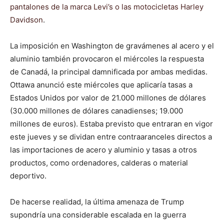
pantalones de la marca Levi’s o las motocicletas Harley
Davidson
.
La imposición en Washington de gravámenes al acero y el
aluminio también provocaron el miércoles la respuesta
de Canadá, la principal damnificada por ambas medidas.
Ottawa anunció este miércoles que aplicaría tasas a
Estados Unidos por valor de 21.000 millones de dólares
(30.000 millones de dólares canadienses; 19.000
millones de euros). Estaba previsto que entraran en vigor
este jueves y se dividan entre contraaranceles directos a
las importaciones de acero y aluminio y tasas a otros
productos, como ordenadores, calderas o material
deportivo.
De hacerse realidad, la última amenaza de Trump
supondría una considerable escalada en la guerra