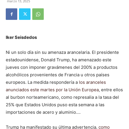
marzo 13, 2025
Iker Seisdedos
Ni un solo día sin su amenaza arancelaria. El presidente
estadounidense, Donald Trump, ha amenazado este
jueves con imponer gravámenes del 200% a productos
alcohólicos provenientes de Francia u otros países
europeos. La medida respondería a
los aranceles
anunciados este martes por la Unión Europea
, entre ellos
al burbon norteamericano, como represalia a la tasa del
25% que Estados Unidos puso esta semana a las
importaciones de acero y aluminio….
Trump ha manifestado su última advertencia,
como