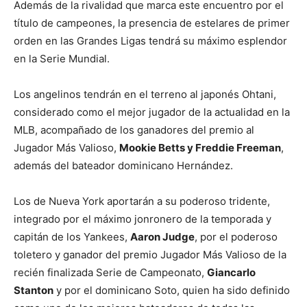
Además de la rivalidad que marca este encuentro por el
título de campeones, la presencia de estelares de primer
orden en las Grandes Ligas tendrá su máximo esplendor
en la Serie Mundial.
Los angelinos tendrán en el terreno al japonés Ohtani,
considerado como el mejor jugador de la actualidad en la
MLB, acompañado de los ganadores del premio al
Jugador Más Valioso,
Mookie Betts y Freddie Freeman
,
además del bateador dominicano Hernández.
Los de Nueva York aportarán a su poderoso tridente,
integrado por el máximo jonronero de la temporada y
capitán de los Yankees,
Aaron Judge
, por el poderoso
toletero y ganador del premio Jugador Más Valioso de la
recién finalizada Serie de Campeonato,
Giancarlo
Stanton
y por el dominicano Soto, quien ha sido definido