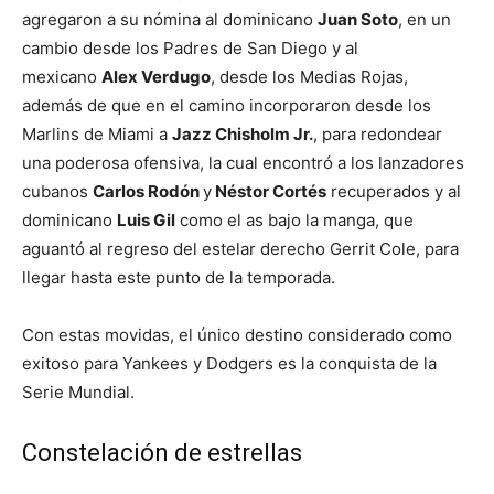
agregaron a su nómina al dominicano
Juan Soto
, en un
cambio desde los Padres de San Diego y al
mexicano
Alex Verdugo
, desde los Medias Rojas,
además de que en el camino incorporaron desde los
Marlins de Miami a
Jazz Chisholm Jr.
, para redondear
una poderosa ofensiva, la cual encontró a los lanzadores
cubanos
Carlos Rodón
y
Néstor Cortés
recuperados y al
dominicano
Luis Gil
como el as bajo la manga, que
aguantó al regreso del estelar derecho Gerrit Cole, para
llegar hasta este punto de la temporada.
Con estas movidas, el único destino considerado como
exitoso para Yankees y Dodgers es la conquista de la
Serie Mundial.
Constelación de estrellas