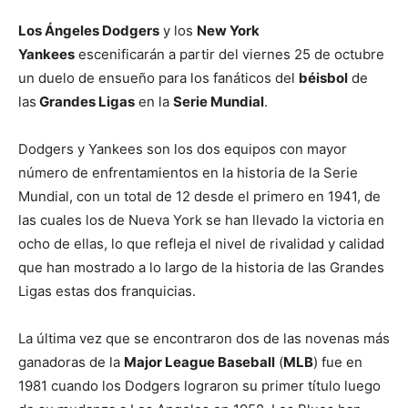
Los Ángeles Dodgers
y los
New York
Yankees
escenificarán a partir del viernes 25 de octubre
un duelo de ensueño para los fanáticos del
béisbol
de
las
Grandes Ligas
en la
Serie Mundial
.
Dodgers y Yankees son los dos equipos con mayor
número de enfrentamientos en la historia de la Serie
Mundial, con un total de 12 desde el primero en 1941, de
las cuales los de Nueva York se han llevado la victoria en
ocho de ellas, lo que refleja el nivel de rivalidad y calidad
que han mostrado a lo largo de la historia de las Grandes
Ligas estas dos franquicias.
La última vez que se encontraron dos de las novenas más
ganadoras de la
Major League Baseball
(
MLB
) fue en
1981 cuando los Dodgers lograron su primer título luego