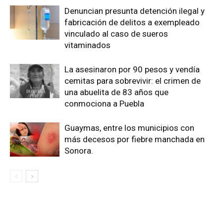
Denuncian presunta detención ilegal y
fabricación de delitos a exempleado
vinculado al caso de sueros
vitaminados
La asesinaron por 90 pesos y vendía
cemitas para sobrevivir: el crimen de
una abuelita de 83 años que
conmociona a Puebla
Guaymas, entre los municipios con
más decesos por fiebre manchada en
Sonora.