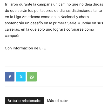
trillaron durante la campaña un camino que no deja dudas
de que serán los portadores de dichas distinciones tanto
en la Liga Americana como en la Nacional y ahora
sostendrán un desafío en la primera Serie Mundial en sus
carreras, en la que solo uno logrará coronarse como
campeón.
Con información de EFE
Artículos relacionados
Más del autor