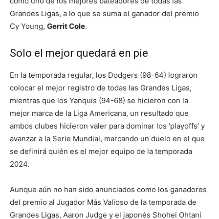
como uno de los mejores bateadores de todas las
Grandes Ligas, a lo que se suma el ganador del premio
Cy Young,
Gerrit Cole
.
Solo el mejor quedará en pie
En la temporada regular, los Dodgers (98-64) lograron
colocar el mejor registro de todas las Grandes Ligas,
mientras que los Yanquis (94-68) se hicieron con la
mejor marca de la Liga Americana, un resultado que
ambos clubes hicieron valer para dominar los ‘playoffs’ y
avanzar a la Serie Mundial, marcando un duelo en el que
se definirá quién es el mejor equipo de la temporada
2024.
Aunque aún no han sido anunciados como los ganadores
del premio al Jugador Más Valioso de la temporada de
Grandes Ligas, Aaron Judge y el japonés Shohei Ohtani