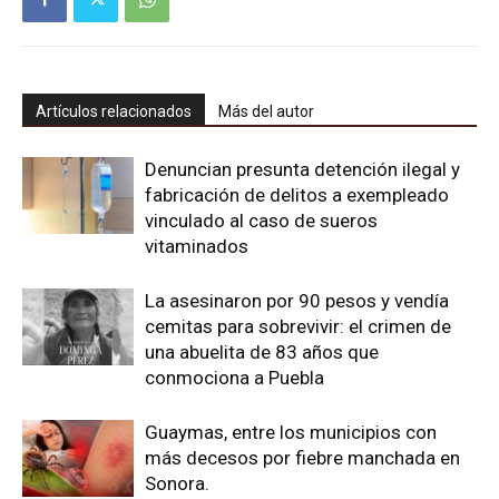
Artículos relacionados
Más del autor
Denuncian presunta detención ilegal y
fabricación de delitos a exempleado
vinculado al caso de sueros
vitaminados
La asesinaron por 90 pesos y vendía
cemitas para sobrevivir: el crimen de
una abuelita de 83 años que
conmociona a Puebla
Guaymas, entre los municipios con
más decesos por fiebre manchada en
Sonora.