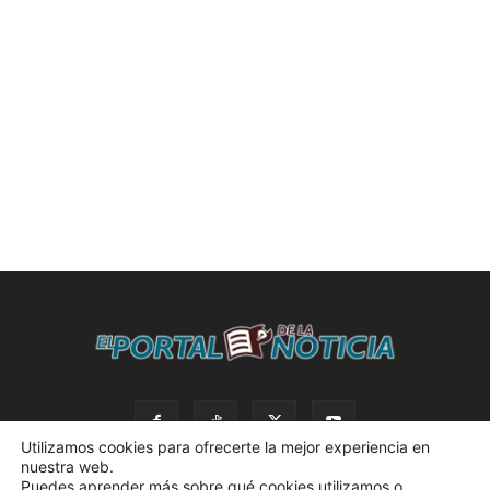
Utilizamos cookies para ofrecerte la mejor experiencia en
nuestra web.
Puedes aprender más sobre qué cookies utilizamos o