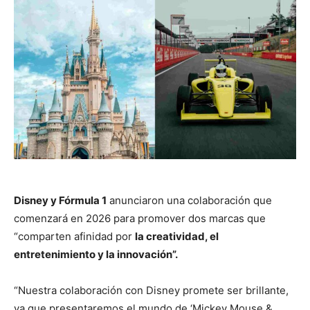
Disney y Fórmula 1
anunciaron una colaboración que
comenzará en 2026 para promover dos marcas que
“comparten afinidad por
la creatividad, el
entretenimiento y la innovación”.
“Nuestra colaboración con Disney promete ser brillante,
ya que presentaremos el mundo de ‘Mickey Mouse &