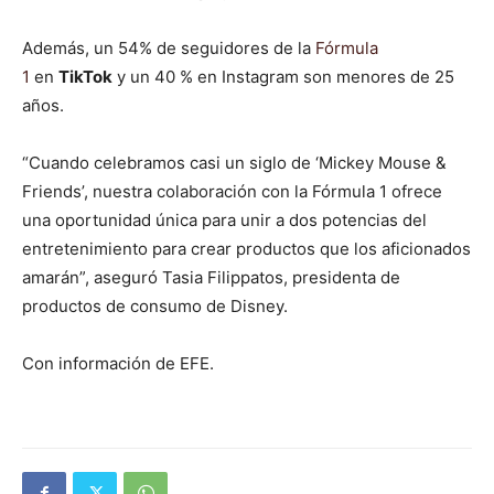
Además, un 54% de seguidores de la
Fórmula
1
en
TikTok
y un 40 % en Instagram son menores de 25
años.
“Cuando celebramos casi un siglo de ‘Mickey Mouse &
Friends’, nuestra colaboración con la Fórmula 1 ofrece
una oportunidad única para unir a dos potencias del
entretenimiento para crear productos que los aficionados
amarán”, aseguró Tasia Filippatos, presidenta de
productos de consumo de Disney.
Con información de EFE.