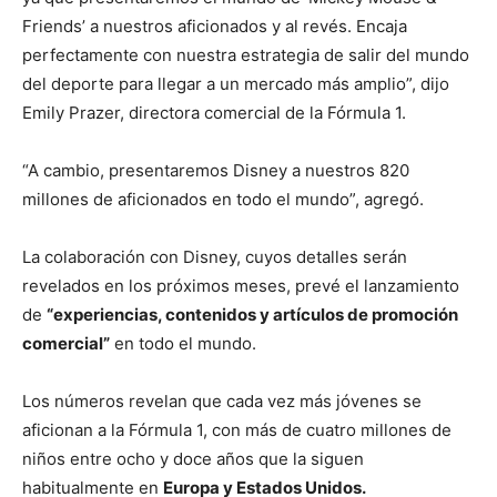
Friends’ a nuestros aficionados y al revés. Encaja
perfectamente con nuestra estrategia de salir del mundo
del deporte para llegar a un mercado más amplio”, dijo
Emily Prazer, directora comercial de la Fórmula 1.
“A cambio, presentaremos Disney a nuestros 820
millones de aficionados en todo el mundo”, agregó.
La colaboración con Disney, cuyos detalles serán
revelados en los próximos meses, prevé el lanzamiento
de
“experiencias, contenidos y artículos de promoción
comercial”
en todo el mundo.
Los números revelan que cada vez más jóvenes se
aficionan a la Fórmula 1, con más de cuatro millones de
niños entre ocho y doce años que la siguen
habitualmente en
Europa y Estados Unidos.