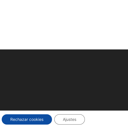
Rechazar cookies
Ajustes