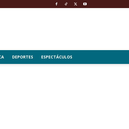
CA
DEPORTES
ESPECTÁCULOS